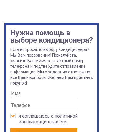
Нужна помощь в
выборе кондиционера?
Есть вопросы по выбору кондиционера?
Мы Вам перезвоним! Пожалуйста,
укажите Ваше имя, контактный номер
телефона и подтвердите отправление
информации. Мы с радостью ответим на
все Ваши вопросы. Желаем Вам приятных
покупок!
я соглашаюсь с
политикой
конфиденциальности