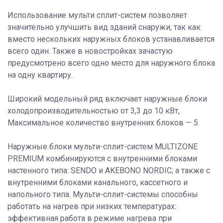
Использование мульти сплит-систем позволяет
значительно улучшить вид зданий снаружи, так как
вместо нескольких наружных блоков устанавливается
всего один. Также в новостройках зачастую
предусмотрено всего одно место для наружного блока
на одну квартиру.
Широкий модельный ряд включает наружные блоки
холодопроизводительностью от 3,3 до 10 кВт,
Максимальное количество внутренних блоков — 5.
Наружные блоки мульти-сплит-систем MULTIZONE
PREMIUM комбинируются с внутренними блоками
настенного типа: SENDO и AKEBONO NORDIC; а также с
внутренними блоками канального, кассетного и
напольного типа. Мульти-сплит-системы способны
работать на нагрев при низких температурах:
эффективная работа в режиме нагрева при