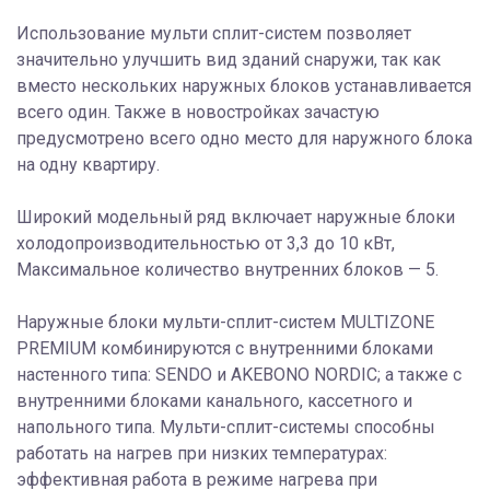
Использование мульти сплит-систем позволяет
значительно улучшить вид зданий снаружи, так как
вместо нескольких наружных блоков устанавливается
всего один. Также в новостройках зачастую
предусмотрено всего одно место для наружного блока
на одну квартиру.
Широкий модельный ряд включает наружные блоки
холодопроизводительностью от 3,3 до 10 кВт,
Максимальное количество внутренних блоков — 5.
Наружные блоки мульти-сплит-систем MULTIZONE
PREMIUM комбинируются с внутренними блоками
настенного типа: SENDO и AKEBONO NORDIC; а также с
внутренними блоками канального, кассетного и
напольного типа. Мульти-сплит-системы способны
работать на нагрев при низких температурах:
эффективная работа в режиме нагрева при