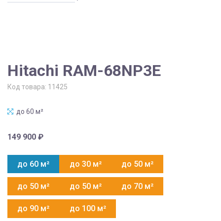
Hitachi RAM-68NP3E
Код товара:
11425
до 60 м²
149 900
₽
до 60 м²
до 30 м²
до 50 м²
до 50 м²
до 50 м²
до 70 м²
до 90 м²
до 100 м²