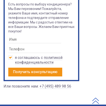
Есть вопросы по выбору кондиционера?
Мы Вам перезвоним! Пожалуйста,
укажите Ваше имя, контактный номер
телефона и подтвердите отправление
информации. Мы с радостью ответим на
все Ваши вопросы. Желаем Вам приятных
покупок!
я соглашаюсь с
политикой
конфиденциальности
Получить консультацию
Или позвоните нам:
+7 (495) 489 98 56