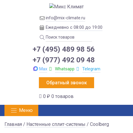
info@mix-climate.ru
Ежедневно с 08:00 до 19:00
+7 (495) 489 98 56
+7 (977) 492 09 48
Max
Whatsapp
Telegram
Обратный звонок
0 ₽
0 товаров
Меню
Главная
/
Настенные сплит-системы
/ Coolberg