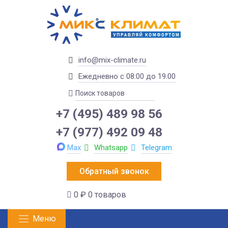
info@mix-climate.ru
Ежедневно с 08:00 до 19:00
+7 (495) 489 98 56
+7 (977) 492 09 48
Max
Whatsapp
Telegram
Обратный звонок
0 ₽
0 товаров
Меню