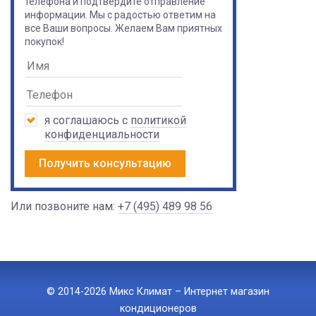
телефона и подтвердите отправление
информации. Мы с радостью ответим на
все Ваши вопросы. Желаем Вам приятных
покупок!
я соглашаюсь с
политикой
конфиденциальности
Получить консультацию
Или позвоните нам:
+7 (495) 489 98 56
© 2014-2026 Микс Климат – Интернет магазин
кондиционеров