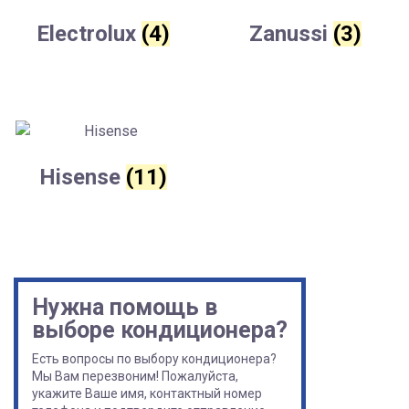
Electrolux
(4)
Zanussi
(3)
Hisense
(11)
Нужна помощь в
выборе кондиционера?
Есть вопросы по выбору кондиционера?
Мы Вам перезвоним! Пожалуйста,
укажите Ваше имя, контактный номер