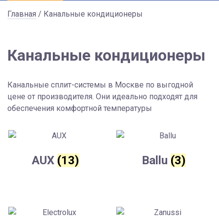
Главная
/ Канальные кондиционеры
Канальные кондиционеры
Канальные сплит-системы в Москве по выгодной
цене от производителя. Они идеально подходят для
обеспечения комфортной температуры
AUX
(13)
Ballu
(3)