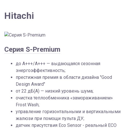
Hitachi
Серия S-Premium
до A+++/A+++ — выдающаяся сезонная
энергоэффективность;
престижная премия в области дизайна "Good
Design Award"
от 22 дБ(А) — низкий уровень шума;
очистка теплообменника «замораживанием»
Frost Wash;
управление горизонтальными и вертикальными
жалюзи при помощи пульта ДУ;
датчик присутствия Eco Sensor - реальный ECO