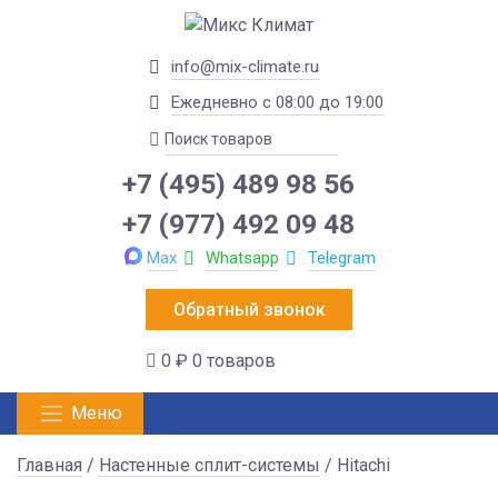
info@mix-climate.ru
Ежедневно с 08:00 до 19:00
+7 (495) 489 98 56
+7 (977) 492 09 48
Max
Whatsapp
Telegram
Обратный звонок
0 ₽
0 товаров
Меню
Главная
/
Настенные сплит-системы
/ Hitachi