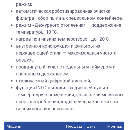
режим;
автоматическая роботизированная очистка
фильтра - сбор пыли в специальном контейнере;
режим «Дежурного отопления» — поддержание
температуры 10 °C;
нагрев при низких температурах - до -20 С;
внутренняя конструкция и фильтры из
нержавеющей стали — максимальная чистота
воздуха;
продвинутый пульт с недельным таймером и
настенным держателем;
отключаемый цифровой дисплей;
функция INFO выводит на дисплей пульта:
температуру в помещении, показатели месячного
энергопотребления, коды неисправностей при
возникновении неполадок.
Модель
Площадь
Цена
Монтаж