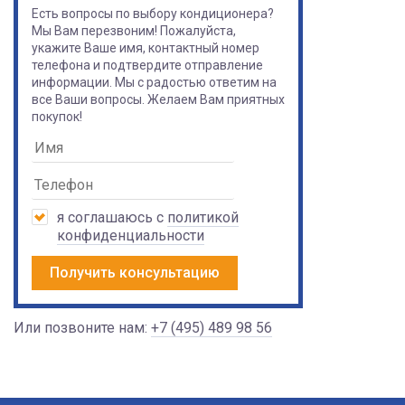
Есть вопросы по выбору кондиционера?
Мы Вам перезвоним! Пожалуйста,
укажите Ваше имя, контактный номер
телефона и подтвердите отправление
информации. Мы с радостью ответим на
все Ваши вопросы. Желаем Вам приятных
покупок!
я соглашаюсь с
политикой
конфиденциальности
Получить консультацию
Или позвоните нам:
+7 (495) 489 98 56