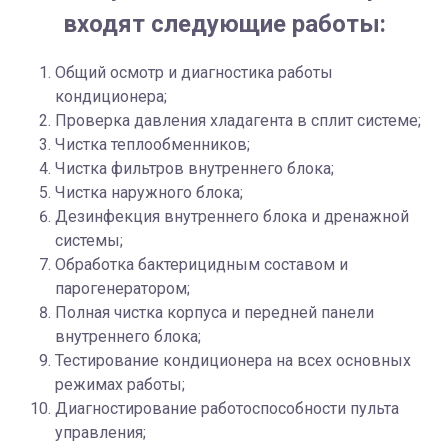
входят следующие работы:
Общий осмотр и диагностика работы
кондиционера;
Проверка давления хладагента в сплит системе;
Чистка теплообменников;
Чистка фильтров внутреннего блока;
Чистка наружного блока;
Дезинфекция внутреннего блока и дренажной
системы;
Обработка бактерицидным составом и
парогенератором;
Полная чистка корпуса и передней панели
внутреннего блока;
Тестирование кондиционера на всех основных
режимах работы;
Диагностирование работоспособности пульта
управления;