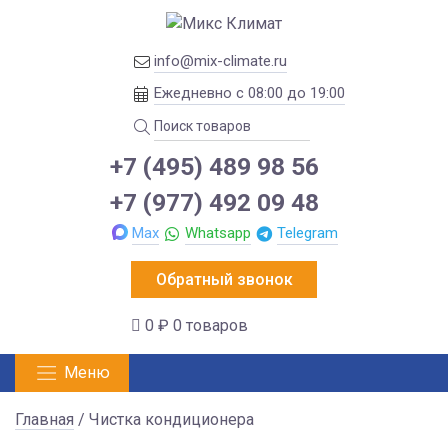
info@mix-climate.ru
Ежедневно с 08:00 до 19:00
+7 (495) 489 98 56
+7 (977) 492 09 48
Max
Whatsapp
Telegram
Обратный звонок
0 ₽
0 товаров
Меню
Главная
/ Чистка кондиционера