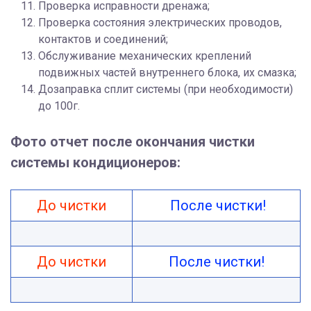
Проверка исправности дренажа;
Проверка состояния электрических проводов,
контактов и соединений;
Обслуживание механических креплений
подвижных частей внутреннего блока, их смазка;
Дозаправка сплит системы (при необходимости)
до 100г.
Фото отчет после окончания чистки
системы кондиционеров:
До чистки
После чистки!
До чистки
После чистки!