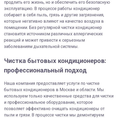
продлить его жизнь, но и обеспечить его безопасную
эксплуатацию. В процессе работы кондиционер
собирает в себя пыль, грязь и другие загрязнения,
которые негативно влияют на качество воздуха в
помещении. Без регулярной чистки кондиционер
становится источником различных аллергических
реакций и может привести к серьезным
заболеваниям дыхательной системы.
Чистка бытовых кондиционеров:
профессиональный подход
Наша компания предоставляет услуги по чистке
бытовых кондиционеров в Москве и области. Мы
используем только качественные средства для чистки
и профессиональное оборудование, которое
позволяет эффективно очищать кондиционеры от
пыли и грязи. В процессе чистки мы демонтируем