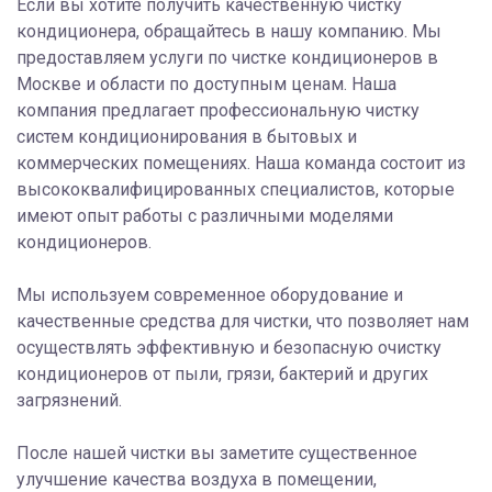
Если вы хотите получить качественную чистку
кондиционера, обращайтесь в нашу компанию. Мы
предоставляем услуги по чистке кондиционеров в
Москве и области по доступным ценам. Наша
компания предлагает профессиональную чистку
систем кондиционирования в бытовых и
коммерческих помещениях. Наша команда состоит из
высококвалифицированных специалистов, которые
имеют опыт работы с различными моделями
кондиционеров.
Мы используем современное оборудование и
качественные средства для чистки, что позволяет нам
осуществлять эффективную и безопасную очистку
кондиционеров от пыли, грязи, бактерий и других
загрязнений.
После нашей чистки вы заметите существенное
улучшение качества воздуха в помещении,