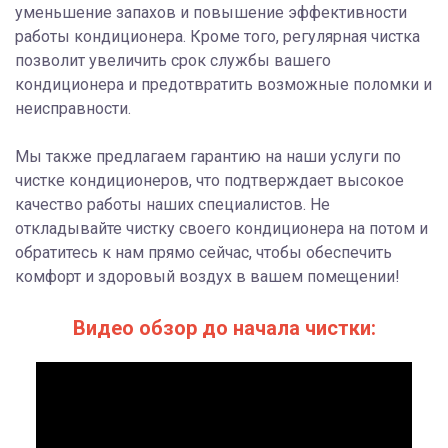
уменьшение запахов и повышение эффективности
работы кондиционера. Кроме того, регулярная чистка
позволит увеличить срок службы вашего
кондиционера и предотвратить возможные поломки и
неисправности.
Мы также предлагаем гарантию на наши услуги по
чистке кондиционеров, что подтверждает высокое
качество работы наших специалистов. Не
откладывайте чистку своего кондиционера на потом и
обратитесь к нам прямо сейчас, чтобы обеспечить
комфорт и здоровый воздух в вашем помещении!
Видео обзор до начала чистки: