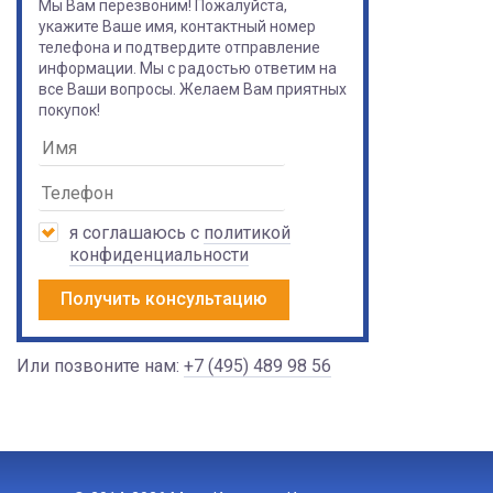
Мы Вам перезвоним! Пожалуйста,
укажите Ваше имя, контактный номер
телефона и подтвердите отправление
информации. Мы с радостью ответим на
все Ваши вопросы. Желаем Вам приятных
покупок!
я соглашаюсь с
политикой
конфиденциальности
Получить консультацию
Или позвоните нам:
+7 (495) 489 98 56