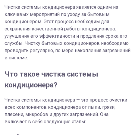
Чистка системы кондиционера является одним из
ключевых мероприятий по уходу за бытовым
кондиционером. Этот процесс необходим для
сохранения качественной работы кондиционера,
улучшения его эффективности и продления срока его
службы. Чистку бытовых кондиционеров необходимо
проводить регулярно, по мере накопления загрязнений
в системе.
Что такое чистка системы
кондиционера?
Чистка системы кондиционера — это процесс очистки
всех компонентов кондиционера от пыли, грязи,
плесени, микробов и других загрязнений. Она
включает в себя следующие этапы: