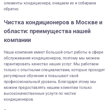
элементы кондиционера, очищаем их и собираем
обратно.
Чистка кондиционеров в Москве и
области: преимущества нашей
компании
Наша компания имеет большой опыт работы в сфере
обслуживания кондиционеров, поэтому мы можем
гарантировать качество наших услуг. Мы работаем
только с опытными специалистами, которые проходят
регулярные обучения и повышают свой
профессиональный уровень. Благодаря этому мы
можем предоставлять нашим клиентам только
высококачественные услуги по чистке
кондиционеров.