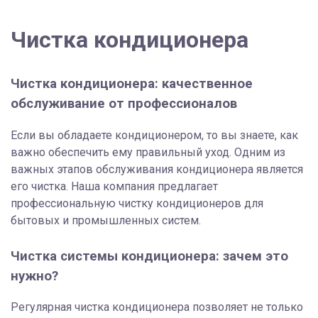
Чистка кондиционера
Чистка кондиционера: качественное
обслуживание от профессионалов
Если вы обладаете кондиционером, то вы знаете, как
важно обеспечить ему правильный уход. Одним из
важных этапов обслуживания кондиционера является
его чистка. Наша компания предлагает
профессиональную чистку кондиционеров для
бытовых и промышленных систем.
Чистка системы кондиционера: зачем это
нужно?
Регулярная чистка кондиционера позволяет не только