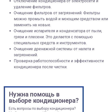
Отключение кондиционера от электросети и
удаление фильтров.
Очищение фильтров от загрязнений. Фильтры
можно промыть водой и моющим средством или
заменить на новые.
Очищение испарителя и конденсатора от пыли,
грязи и плесени. Это делается с помощью
специальных средств и инструментов.
Очищение дренажной системы от налета и
загрязнений.
Проверка работоспособности и эффективности
кондиционера после чистки.
Нужна помощь в
выборе кондиционера?
Есть вопросы по выбору кондиционера?