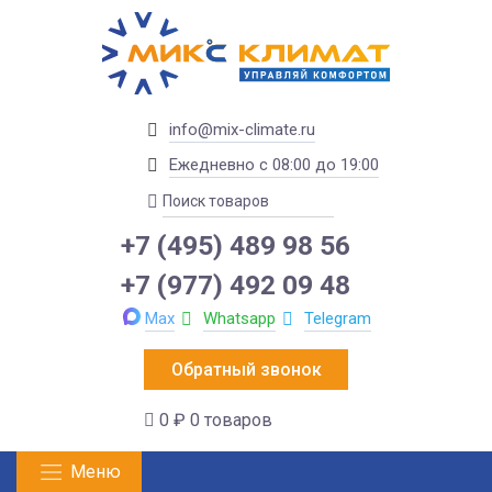
info@mix-climate.ru
Ежедневно с 08:00 до 19:00
+7 (495) 489 98 56
+7 (977) 492 09 48
Max
Whatsapp
Telegram
Обратный звонок
0 ₽
0 товаров
Меню