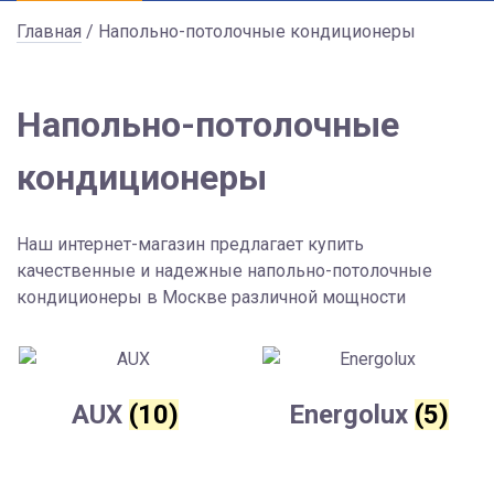
Главная
/ Напольно-потолочные кондиционеры
Напольно-потолочные
кондиционеры
Наш интернет-магазин предлагает купить
качественные и надежные напольно-потолочные
кондиционеры в Москве различной мощности
AUX
(10)
Energolux
(5)