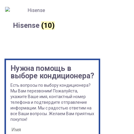
Hisense
(10)
Нужна помощь в
выборе кондиционера?
Есть вопросы по выбору кондиционера?
Мы Вам перезвоним! Пожалуйста,
укажите Ваше имя, контактный номер
телефона и подтвердите отправление
информации. Мы с радостью ответим на
все Ваши вопросы. Желаем Вам приятных
покупок!