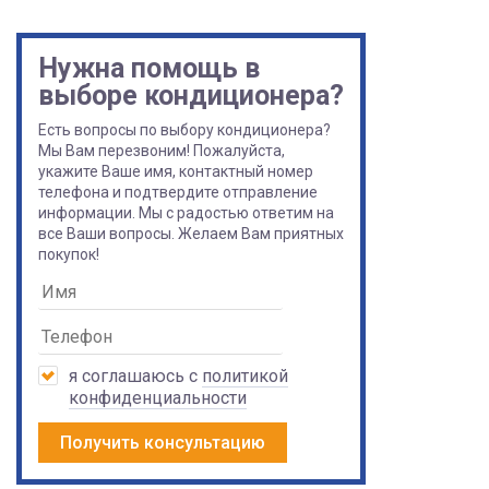
Нужна помощь в
выборе кондиционера?
Есть вопросы по выбору кондиционера?
Мы Вам перезвоним! Пожалуйста,
укажите Ваше имя, контактный номер
телефона и подтвердите отправление
информации. Мы с радостью ответим на
все Ваши вопросы. Желаем Вам приятных
покупок!
я соглашаюсь с
политикой
конфиденциальности
Получить консультацию