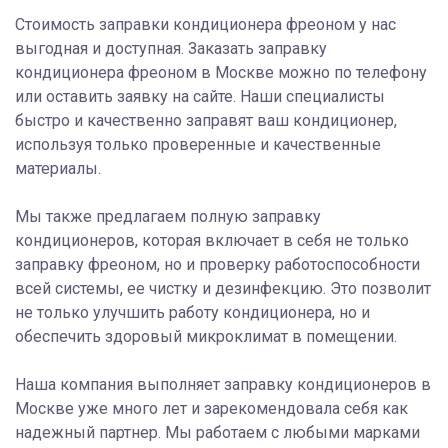
Стоимость заправки кондиционера фреоном у нас
выгодная и доступная. Заказать заправку
кондиционера фреоном в Москве можно по телефону
или оставить заявку на сайте. Наши специалисты
быстро и качественно заправят ваш кондиционер,
используя только проверенные и качественные
материалы.
Мы также предлагаем полную заправку
кондиционеров, которая включает в себя не только
заправку фреоном, но и проверку работоспособности
всей системы, ее чистку и дезинфекцию. Это позволит
не только улучшить работу кондиционера, но и
обеспечить здоровый микроклимат в помещении.
Наша компания выполняет заправку кондиционеров в
Москве уже много лет и зарекомендовала себя как
надежный партнер. Мы работаем с любыми марками