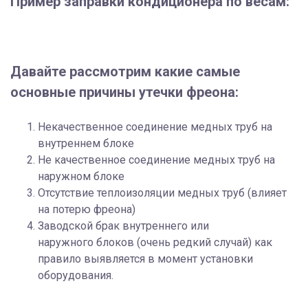
Пример заправки кондиционера по весам:
Давайте рассмотрим какие самые
основные причины утечки фреона:
Некачественное соединение медных труб на
внутреннем блоке
Не качественное соединение медных труб на
наружном блоке
Отсутствие теплоизоляции медных труб (влияет
на потерю фреона)
Заводской брак внутреннего или
наружного блоков (очень редкий случай) как
правило выявляется в момент установки
оборудования.