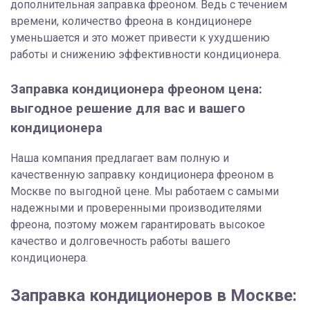
дополнительная заправка фреоном. Ведь с течением
времени, количество фреона в кондиционере
уменьшается и это может привести к ухудшению
работы и снижению эффективности кондиционера.
Заправка кондиционера фреоном цена:
выгодное решение для вас и вашего
кондиционера
Наша компания предлагает вам полную и
качественную заправку кондиционера фреоном в
Москве по выгодной цене. Мы работаем с самыми
надежными и проверенными производителями
фреона, поэтому можем гарантировать высокое
качество и долговечность работы вашего
кондиционера.
Заправка кондиционеров в Москве: