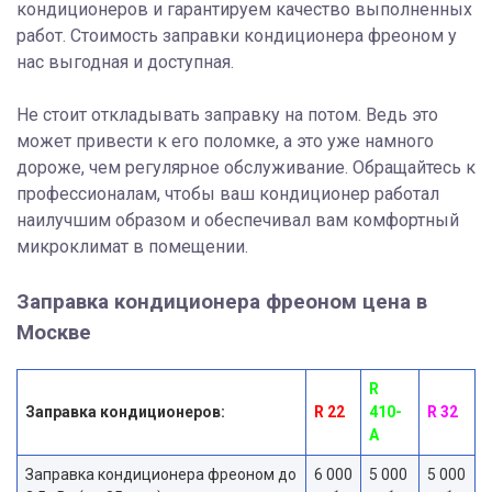
кондиционеров и гарантируем качество выполненных
работ. Стоимость заправки кондиционера фреоном у
нас выгодная и доступная.
Не стоит откладывать заправку на потом. Ведь это
может привести к его поломке, а это уже намного
дороже, чем регулярное обслуживание. Обращайтесь к
профессионалам, чтобы ваш кондиционер работал
наилучшим образом и обеспечивал вам комфортный
микроклимат в помещении.
Заправка кондиционера фреоном цена в
Москве
R
Заправка кондиционеров:
R 22
410-
R 32
A
Заправка кондиционера фреоном до
6 000
5 000
5 000