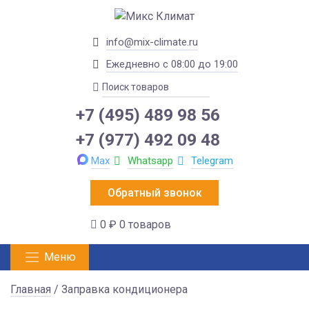
info@mix-climate.ru
Ежедневно с 08:00 до 19:00
+7 (495) 489 98 56
+7 (977) 492 09 48
Max
Whatsapp
Telegram
Обратный звонок
0 ₽
0 товаров
Меню
Главная
/ Заправка кондиционера