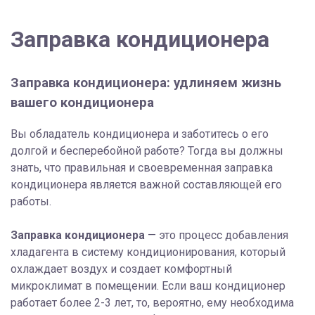
Заправка кондиционера
Заправка кондиционера: удлиняем жизнь
вашего кондиционера
Вы обладатель кондиционера и заботитесь о его
долгой и бесперебойной работе? Тогда вы должны
знать, что правильная и своевременная заправка
кондиционера является важной составляющей его
работы.
Заправка кондиционера
— это процесс добавления
хладагента в систему кондиционирования, который
охлаждает воздух и создает комфортный
микроклимат в помещении. Если ваш кондиционер
работает более 2-3 лет, то, вероятно, ему необходима