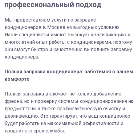
профессиональный подход
Мы предоставляем услуги по заправке
кондиционеров в Москве на выгодных условиях.
Наши специалисты имеют высокую квалификацию и
многолетний опыт работы с кондиционерами, поэтому
они смогут быстро и качественно выполнить заправку
кондиционера.
Полная заправка кондиционера: заботимся о вашем
комфорте
Полная заправка включает не только добавление
фреона, но и проверку системы кондиционирования на
предмет течи, а также профилактическую очистку и
дезинфекцию. Это гарантирует, что ваш кондиционер
будет работать на максимальной эффективности и
продлит его срок службы.