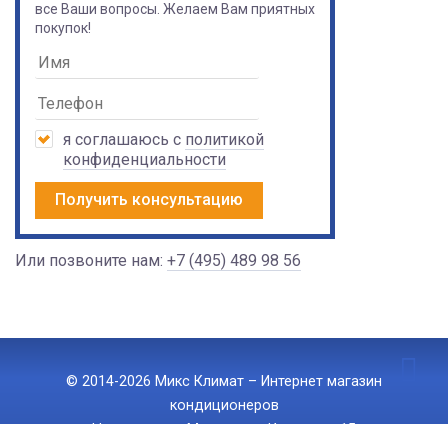
все Ваши вопросы. Желаем Вам приятных
покупок!
я соглашаюсь с
политикой
конфиденциальности
Получить консультацию
Или позвоните нам:
+7 (495) 489 98 56
© 2014-2026 Микс Климат – Интернет магазин
кондиционеров
Наш адрес: г. Москва, ул. Ижорская 15