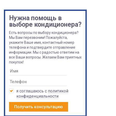
Нужна помощь в
выборе кондиционера?
Есть вопросы по выбору кондиционера?
Мы Вам перезвоним! Пожалуйста,
укажите Ваше имя, контактный номер
телефона и подтвердите отправление
информации. Мы с радостью ответим на
все Ваши вопросы. Желаем Вам приятных
покупок!
я соглашаюсь с
политикой
конфиденциальности
Получить консультацию