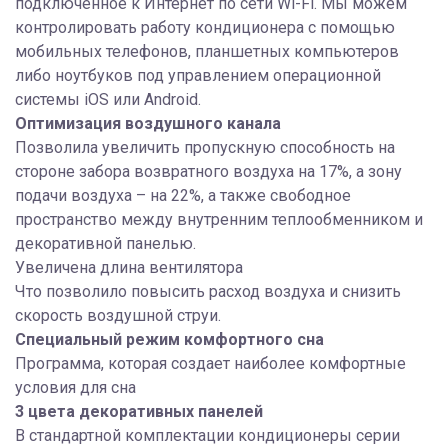
подключенное к Интернет по сети Wi-Fi. Мы можем
контролировать работу кондиционера с помощью
мобильных телефонов, планшетных компьютеров
либо ноутбуков под управлением операционной
системы iOS или Android.
Оптимизация воздушного канала
Позволила увеличить пропускную способность на
стороне забора возвратного воздуха на 17%, а зону
подачи воздуха – на 22%, а также свободное
пространство между внутренним теплообменником и
декоративной панелью.
Увеличена длина вентилятора
Что позволило повысить расход воздуха и снизить
скорость воздушной струи.
Специальный режим комфортного сна
Программа, которая создает наиболее комфортные
условия для сна
3 цвета декоративных панелей
В стандартной комплектации кондиционеры серии