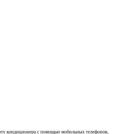
боту кондиционера с помощью мобильных телефонов,