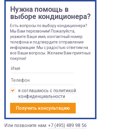
Нужна помощь в
выборе кондиционера?
Есть вопросы по выбору кондиционера?
Мы Вам перезвоним! Пожалуйста,
укажите Ваше имя, контактный номер
телефона и подтвердите отправление
информации. Мы с радостью ответим на
все Ваши вопросы. Желаем Вам приятных
покупок!
я соглашаюсь с
политикой
конфиденциальности
Получить консультацию
Или позвоните нам:
+7 (495) 489 98 56