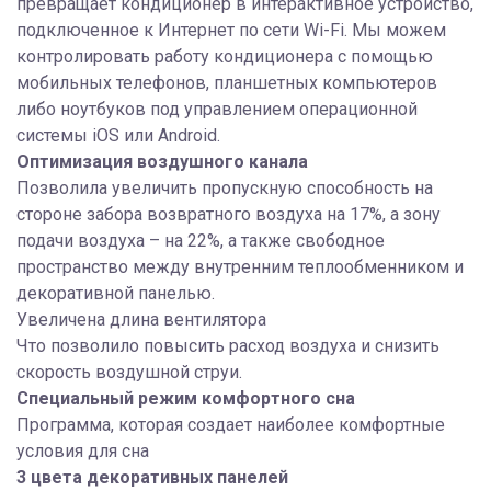
превращает кондиционер в интерактивное устройство,
подключенное к Интернет по сети Wi-Fi. Мы можем
контролировать работу кондиционера с помощью
мобильных телефонов, планшетных компьютеров
либо ноутбуков под управлением операционной
системы iOS или Android.
Оптимизация воздушного канала
Позволила увеличить пропускную способность на
стороне забора возвратного воздуха на 17%, а зону
подачи воздуха – на 22%, а также свободное
пространство между внутренним теплообменником и
декоративной панелью.
Увеличена длина вентилятора
Что позволило повысить расход воздуха и снизить
скорость воздушной струи.
Специальный режим комфортного сна
Программа, которая создает наиболее комфортные
условия для сна
3 цвета декоративных панелей