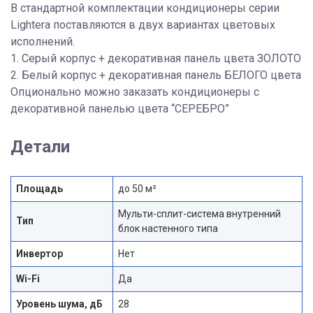
В стандартной комплектации кондиционеры серии
Lightera поставляются в двух вариантах цветовых
исполнений.
1. Серый корпус + декоративная панель цвета ЗОЛОТО
2. Белый корпус + декоративная панель БЕЛОГО цвета
Опционально можно заказать кондиционеры с
декоративной панелью цвета “СЕРЕБРО”
Детали
Площадь
до 50 м²
Мульти-сплит-система внутренний
Тип
блок настенного типа
Инвертор
Нет
Wi-Fi
Да
Уровень шума, дБ
28