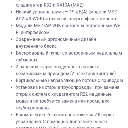
хладагентов R32 и R410A (MXZ).
Низкий уровень шума — 19 дБ(А) (модели MSZ-
AP25/35VGK) и высокая энергоэффективность.
Модели MSZ-AP VGK оснащены встроенным Wi-
Fi интерфейсом.
Современный эргономичный дизайн
внутреннего блока.
Беспроводный пульт со встроенным недельным
таймером.
2 направляющие воздушного потока с
независимым приводом (2 электродвигателя).
Вертикальные направляющие потока с приводом.
Установка на старые трубопроводы: при замене
старых систем с хладагентом R22 на данные
модели не требуется замена или промывка
трубопроводов.
В комплекте с блоком поставляется ИК-пульт
управления. С помощью дополнительного