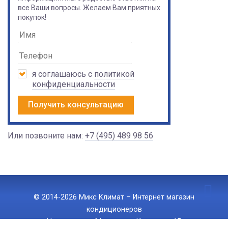
все Ваши вопросы. Желаем Вам приятных
покупок!
я соглашаюсь с
политикой
конфиденциальности
Получить консультацию
Или позвоните нам:
+7 (495) 489 98 56
© 2014-2026 Микс Климат – Интернет магазин
кондиционеров
Наш адрес: г. Москва, ул. Ижорская 15