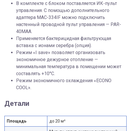
В комплекте с блоком поставляется ИК-пульт
управления. С помощью дополнительного
адаптера MAC-334IF можно подключить
настенный проводной пульт управления — PAR-
40MAA.
Применяется бактерицидная фильтрующая
вставка с ионами серебра (опция).
Режим «I save» позволяет организовать
экономичное дежурное отопление —
минимальная температура в помещении может
составлять +10°С.
Режим экономичного охлаждения «ECONO
COOL».
Детали
Площадь
до 20 м²