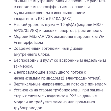
стильные внутренние блоки, способные работать
в составе высокоэффективных сплит- и
мультисплитсистем с использованием
хладагентов R32 и R410A (MXZ).
Низкий уровень шума — 19 дБ(А) (модели MSZ-
AP25/35VGK) и высокая энергоэффективность.
Модели MSZ-AP VGK оснащены встроенным Wi-
Fi интерфейсом.
Современный эргономичный дизайн
внутреннего блока.
Беспроводный пульт со встроенным недельным
таймером.
2 направляющие воздушного потока с
независимым приводом (2 электродвигателя).
Вертикальные направляющие потока с приводом.
Установка на старые трубопроводы: при замене
старых систем с хладагентом R22 на данные
модели не требуется замена или промывка
трубопроводов.