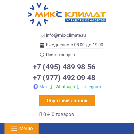
info@mix-climate.ru
Ежедневно с 08:00 до 19:00
+7 (495) 489 98 56
+7 (977) 492 09 48
Max
Whatsapp
Telegram
Обратный звонок
0 ₽
0 товаров
Меню