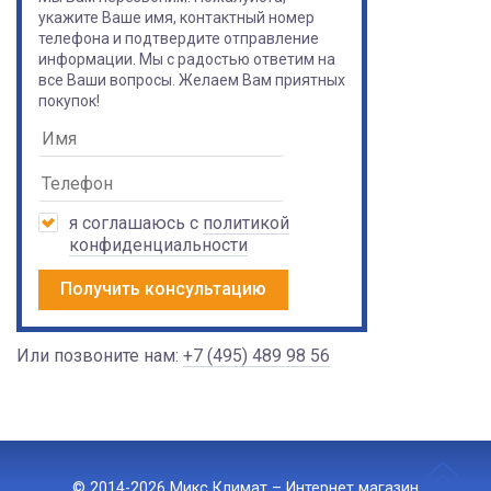
укажите Ваше имя, контактный номер
телефона и подтвердите отправление
информации. Мы с радостью ответим на
все Ваши вопросы. Желаем Вам приятных
покупок!
я соглашаюсь с
политикой
конфиденциальности
Получить консультацию
Или позвоните нам:
+7 (495) 489 98 56
© 2014-2026 Микс Климат – Интернет магазин