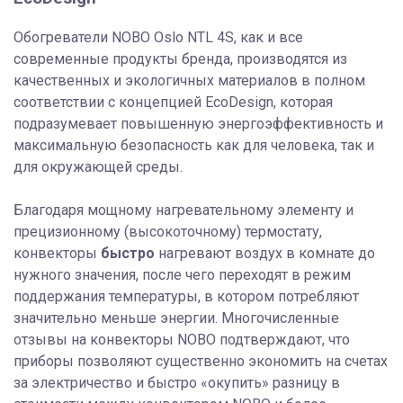
Обогреватели NOBO Oslo NTL 4S, как и все
современные продукты бренда, производятся из
качественных и экологичных материалов в полном
соответствии с концепцией EcoDesign, которая
подразумевает повышенную энергоэффективность и
максимальную безопасность как для человека, так и
для окружающей среды.
Благодаря мощному нагревательному элементу и
прецизионному (высокоточному) термостату,
конвекторы
быстро
нагревают воздух в комнате до
нужного значения, после чего переходят в режим
поддержания температуры, в котором потребляют
значительно меньше энергии. Многочисленные
отзывы на конвекторы NOBO подтверждают, что
приборы позволяют существенно экономить на счетах
за электричество и быстро «окупить» разницу в