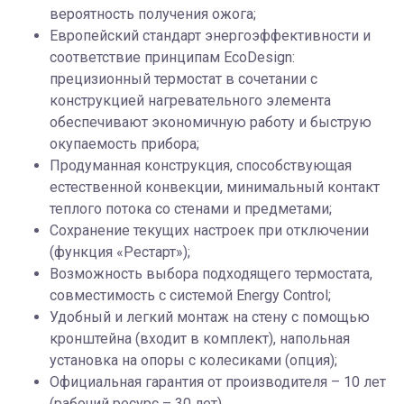
вероятность получения ожога;
Европейский стандарт энергоэффективности и
соответствие принципам EcoDesign:
прецизионный термостат в сочетании с
конструкцией нагревательного элемента
обеспечивают экономичную работу и быструю
окупаемость прибора;
Продуманная конструкция, способствующая
естественной конвекции, минимальный контакт
теплого потока со стенами и предметами;
Сохранение текущих настроек при отключении
(функция «Рестарт»);
Возможность выбора подходящего термостата,
совместимость с системой Energy Control;
Удобный и легкий монтаж на стену с помощью
кронштейна (входит в комплект), напольная
установка на опоры с колесиками (опция);
Официальная гарантия от производителя – 10 лет
(рабочий ресурс – 30 лет).