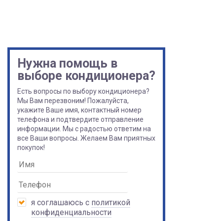
Нужна помощь в
выборе кондиционера?
Есть вопросы по выбору кондиционера?
Мы Вам перезвоним! Пожалуйста,
укажите Ваше имя, контактный номер
телефона и подтвердите отправление
информации. Мы с радостью ответим на
все Ваши вопросы. Желаем Вам приятных
покупок!
я соглашаюсь с
политикой
конфиденциальности