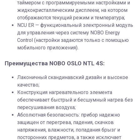
таймером с программируемыми настройками и
жидкокристаллическим дисплеем, на котором
отображаются текущий режим и температура;
NCU ER — функциональный электронный модуль
для управления через систему NOBO Energy
Control (настройки задаются только с помощью
мобильного приложения).
Преимущества NOBO OSLO NTL 4S:
Лаконичный скандинавский дизайн и высокое
качество;
Конструкция нагревательного элемента
обеспечивает быстрый и бесшумный нагрев без
пересушивания воздуха;
Абсолютная безопасность: прибор надежно
защищен от перегрева, падения, скачков
напряжения, влажности, попадания брызг и
посторонних предметов, а также исключает