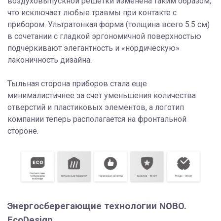
воздуховыпускной решетки изменена таким образом,
что исключает любые травмы при контакте с
прибором. Ультратонкая форма (толщина всего 5.5 см)
в сочетании с гладкой эргономичной поверхностью
подчеркивают элегантность и «нордическую»
лаконичность дизайна.
Тыльная сторона приборов стала еще
минималистичнее за счет уменьшения количества
отверстий и пластиковых элементов, а логотип
компании теперь располагается на фронтальной
стороне.
Энергосберегающие технологии NOBO.
EcoDesign