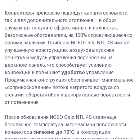
Конвекторы прекрасно подойдут как для основного,
так и для дополнительного отопления – в обоих
случаях вы получите эффективные и полностью
безопасные обогреватели, на 100% справляющиеся со
своими задачами. Приборы NOBO Oslo NTL 4S имеют
улучшенную конструкцию: воздуховыпускная
решетка и модуль управления перенесены на
верхнюю панель, что способствует усилению
конвекции и повышает
удобство
управления.
Продуманная конструкция обеспечивает минимальное
«соприкосновение» потока нагретого воздуха со
стенами, оберегая обои и декоративные поверхности
от потемнения.
После обновления NOBO Oslo NTL 4S стали еще
безопаснее: температура нагреваемой поверхности
конвектора
снижена до 10°C
, а конструкция