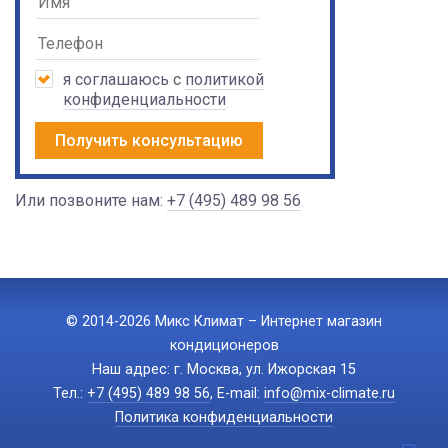
я соглашаюсь с
политикой
конфиденциальности
Получить консультацию
Или позвоните нам:
+7 (495) 489 98 56
© 2014-2026 Микс Климат – Интернет магазин
кондиционеров
Наш адрес: г. Москва, ул. Ижорская 15
Тел.:
+7 (495) 489 98 56
, E-mail:
info@mix-climate.ru
Политика конфиденциальности