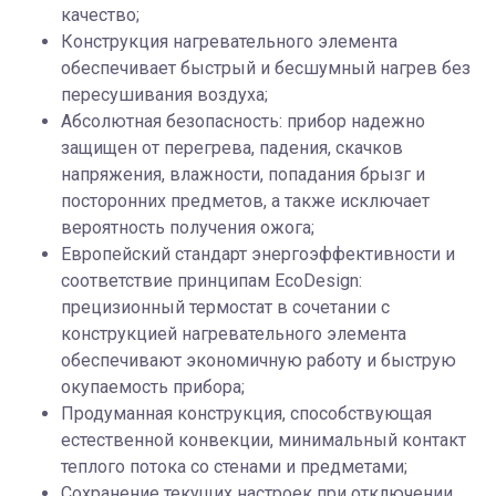
качество;
Конструкция нагревательного элемента
обеспечивает быстрый и бесшумный нагрев без
пересушивания воздуха;
Абсолютная безопасность: прибор надежно
защищен от перегрева, падения, скачков
напряжения, влажности, попадания брызг и
посторонних предметов, а также исключает
вероятность получения ожога;
Европейский стандарт энергоэффективности и
соответствие принципам EcoDesign:
прецизионный термостат в сочетании с
конструкцией нагревательного элемента
обеспечивают экономичную работу и быструю
окупаемость прибора;
Продуманная конструкция, способствующая
естественной конвекции, минимальный контакт
теплого потока со стенами и предметами;
Сохранение текущих настроек при отключении