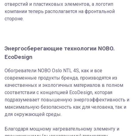
отверстий и пластиковых элементов, а логотип
компании теперь располагается на фронтальной
стороне.
Энергосберегающие технологии NOBO.
EcoDesign
Обогреватели NOBO Oslo NTL 4S, как и все
современные продукты бренда, производятся из
качественных и экологичных материалов в полном
соответствии с концепцией EcoDesign, которая
подразумевает повышенную энергоэффективность и
максимальную безопасность как для человека, так и
для окружающей среды.
Благодаря мощному нагревательному элементу и