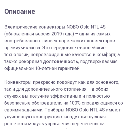
Описание
Электрические конвекторы NOBO Oslo NTL 4S
(обновленная версия 2019 года) – одна из самых
востребованных линеек норвежских конвекторов
премиум-класса. Это передовые европейские
технологии, непревзойденные качество и комфорт, а
также рекордная
долговечность
, подтверждаемая
официальной 10-летней гарантией.
Конвекторы прекрасно подойдут как для основного,
так и для дополнительного отопления – в обоих
случаях вы получите эффективные и полностью
безопасные обогреватели, на 100% справляющиеся со
своими задачами. Приборы NOBO Oslo NTL 4S имеют
улучшенную конструкцию: воздуховыпускная
решетка и модуль управления перенесены на