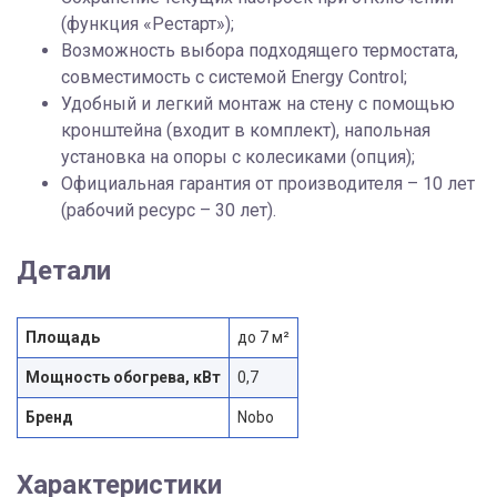
(функция «Рестарт»);
Возможность выбора подходящего термостата,
совместимость с системой Energy Control;
Удобный и легкий монтаж на стену с помощью
кронштейна (входит в комплект), напольная
установка на опоры с колесиками (опция);
Официальная гарантия от производителя – 10 лет
(рабочий ресурс – 30 лет).
Детали
Площадь
до 7 м²
Мощность обогрева, кВт
0,7
Бренд
Nobo
Характеристики