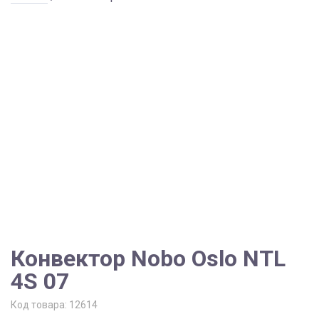
Конвектор Nobo Oslo NTL
4S 07
Код товара:
12614