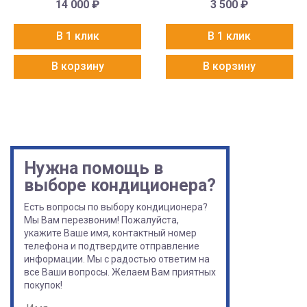
14 000
₽
3 500
₽
В 1 клик
В 1 клик
В корзину
В корзину
Нужна помощь в
выборе кондиционера?
Есть вопросы по выбору кондиционера?
Мы Вам перезвоним! Пожалуйста,
укажите Ваше имя, контактный номер
телефона и подтвердите отправление
информации. Мы с радостью ответим на
все Ваши вопросы. Желаем Вам приятных
покупок!