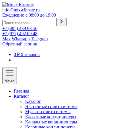
info@mix-climate.ru
Ежедневно с 08:00 до 19:00
+7 (495) 489 98 56
+7 (977) 492 09 48
Max
Whatsapp
Telegram
Обратный звонок
0 ₽
0 товаров
Меню
Главная
Каталог
Каталог
Настенные сплит-системы
Мульти-сплит-системы
Кассетные кондиционеры
Канальные кондиционеры
Колонные кондиционеры