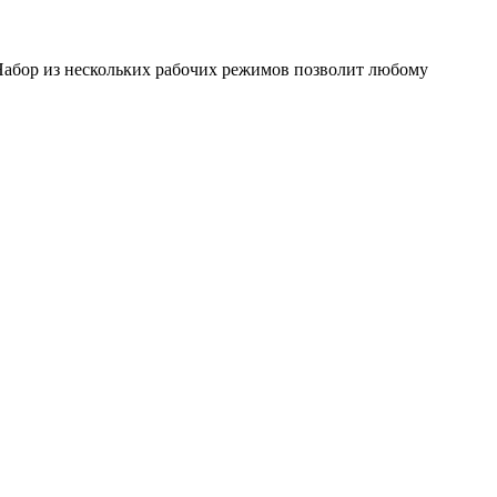
.
абор из нескольких рабочих режимов позволит любому