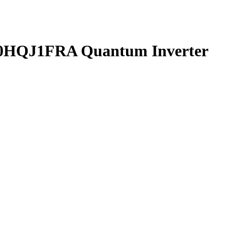
0HQJ1FRA Quantum Inverter