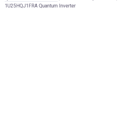
1U25HQJ1FRA Quantum Inverter