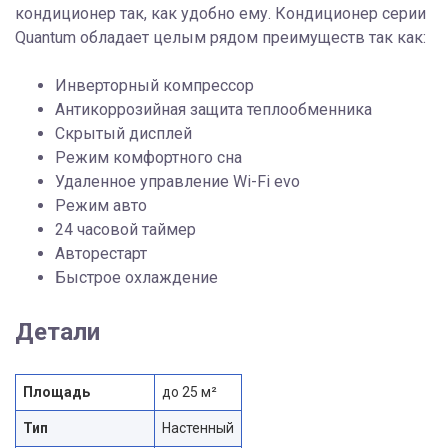
кондиционер так, как удобно ему. Кондиционер серии
Quantum обладает целым рядом преимуществ так как:
Инверторный компрессор
Антикоррозийная защита теплообменника
Скрытый дисплей
Режим комфортного сна
Удаленное управление Wi-Fi evo
Режим авто
24 часовой таймер
Авторестарт
Быстрое охлаждение
Детали
Площадь
до 25 м²
Тип
Настенный