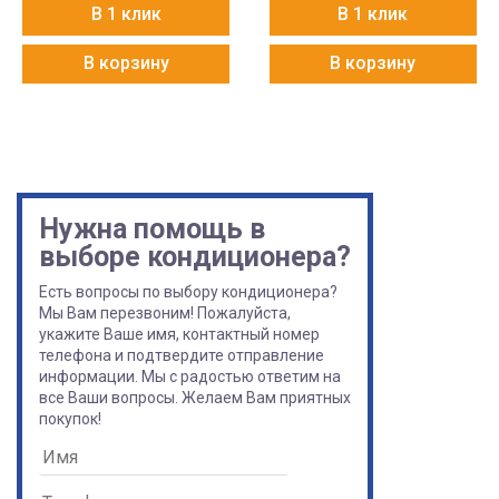
В 1 клик
В 1 клик
В корзину
В корзину
Нужна помощь в
выборе кондиционера?
Есть вопросы по выбору кондиционера?
Мы Вам перезвоним! Пожалуйста,
укажите Ваше имя, контактный номер
телефона и подтвердите отправление
информации. Мы с радостью ответим на
все Ваши вопросы. Желаем Вам приятных
покупок!