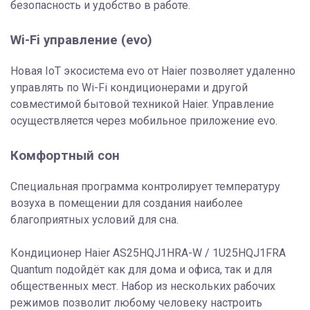
безопасность и удобство в работе.
Wi-Fi управление (evo)
Новая IoT экосистема evo от Haier позволяет удаленно
управлять по Wi-Fi кондиционерами и другой
совместимой бытовой техникой Haier. Управление
осуществляется через мобильное приложение evo.
Комфортный сон
Специальная программа контролирует температуру
возуха в помещении для создания наиболее
благоприятных условий для сна.
Кондиционер Haier AS25HQJ1HRA-W / 1U25HQJ1FRA
Quantum подойдёт как для дома и офиса, так и для
общественных мест. Набор из нескольких рабочих
режимов позволит любому человеку настроить