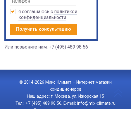
я соглашаюсь с
политикой
конфиденциальности
Получить консультацию
Или позвоните нам:
+7 (495) 489 98 56
© 2014-2026 Микс Климат – Интернет магазин
кондиционеров
Наш адрес: г. Москва, ул. Ижорская 15
Тел.:
+7 (495) 489 98 56
, E-mail:
info@mix-climate.ru
Политика конфиденциальности