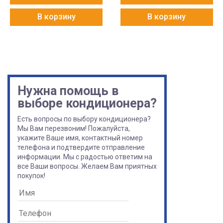
В корзину
В корзину
Нужна помощь в
выборе кондиционера?
Есть вопросы по выбору кондиционера?
Мы Вам перезвоним! Пожалуйста,
укажите Ваше имя, контактный номер
телефона и подтвердите отправление
информации. Мы с радостью ответим на
все Ваши вопросы. Желаем Вам приятных
покупок!