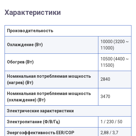
Характеристики
Производительность
10000 (3200 ~
Охлаждение (Вт)
11000)
10500 (4400 ~
Обогрев (Вт)
11500)
Номинальная потребляемая мощность
2840
(нагрев) (Вт)
Номинальная потребляемая мощность
3470
(охлаждение) (Вт)
Электрические характеристики
Электропитание (Ф/В/Гц)
1 / 230 / 50
Энергоэффективность EER/COP
2,88 / 3,7