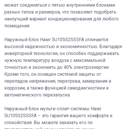
может соединяться с пятью внутренними блоками
разных типов и размеров, что позволяет подобрать
наилучший вариант кондиционирования для любого
помещения.
Наружный блок Haier 5U105S2SS5FA отличается
высокой надежностью и экономичностью. Благодаря
инверторной технологии, он способен поддерживать
нужную температуру воздуха с максимальной
точностью и экономить до 40% электроэнергии.
Кроме того, он оснащен системой защиты от
перепадов напряжения, перегрева, замерзания и
коррозии, а также функцией самодиагностики и
автоматического перезапуска.
Наружный блок мульти-сплит-системы Haier
5U105S2SS5FA – это гарантия вашего комфорта и
спокойствия. Вы можете заказать его по