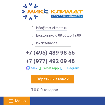
info@mix-climate.ru
Ежедневно с 08:00 до 19:00
+7 (495) 489 98 56
+7 (977) 492 09 48
Max
Whatsapp
Telegram
Обратный звонок
0 ₽
0 товаров
Меню