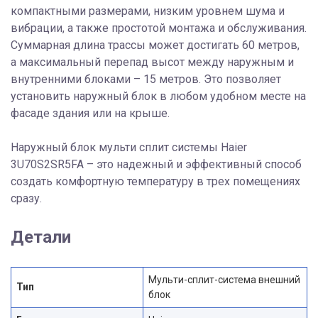
компактными размерами, низким уровнем шума и
вибрации, а также простотой монтажа и обслуживания.
Суммарная длина трассы может достигать 60 метров,
а максимальный перепад высот между наружным и
внутренними блоками – 15 метров. Это позволяет
установить наружный блок в любом удобном месте на
фасаде здания или на крыше.
Наружный блок мульти сплит системы Haier
3U70S2SR5FA – это надежный и эффективный способ
создать комфортную температуру в трех помещениях
сразу.
Детали
Мульти-сплит-система внешний
Тип
блок