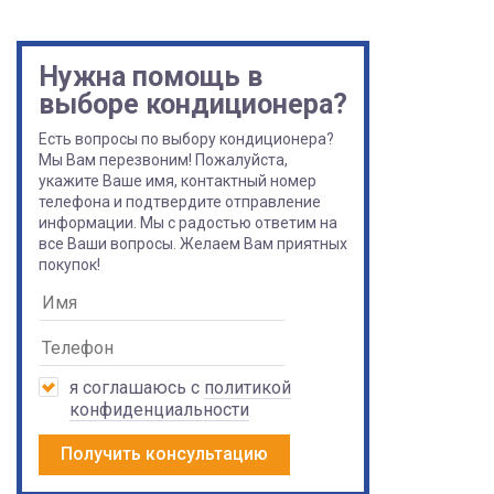
Нужна помощь в
выборе кондиционера?
Есть вопросы по выбору кондиционера?
Мы Вам перезвоним! Пожалуйста,
укажите Ваше имя, контактный номер
телефона и подтвердите отправление
информации. Мы с радостью ответим на
все Ваши вопросы. Желаем Вам приятных
покупок!
я соглашаюсь с
политикой
конфиденциальности
Получить консультацию