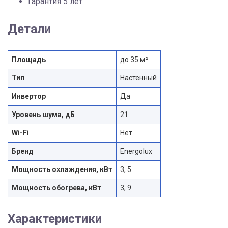
Гарантия 5 лет
Детали
Площадь
до 35 м²
Тип
Настенный
Инвертор
Да
Уровень шума, дБ
21
Wi-Fi
Нет
Бренд
Energolux
Мощность охлаждения, кВт
3, 5
Мощность обогрева, кВт
3, 9
Характеристики