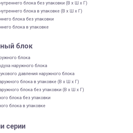
утреннего блока без упаковки (В х Ш х Г)
утреннего блока в упаковке (В х Ш х Г)
ннего блока без упаковки
ннего блока в упаковке
ный блок
ружного блока
здуха наружного блока
вукового давления наружного блока
ружного блока в упаковке (В х Ш х Г)
ружного блока без упаковки (В х Ш х Г)
ного блока без упаковки
ного блока в упаковке
и серии