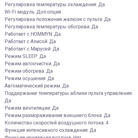
Регулировка температуры охлаждения: Да
Wi-Fi модуль: Доп.опция
Регулировка положения жалюзи с пульта: Да
Регулировка температуры обогрева: Да
Работает с HOMMYN: Да
Работает с Алисой: Да
Работает с Марусей: Да
Режим SLEEP: Да
Режим автоочистки: Да
Режим обогрева: Да
Режим осушения: Да
Автоматический режим: Да
Поддержание температуры вблизи пульта управления:
Да
Режим вентиляции: Да
Режим размораживания внешнего блока: Да
Количество скоростей воздушного потока: 4
Функция интенсивного охлаждения: Да
Функция ионизации воздуха: Нет