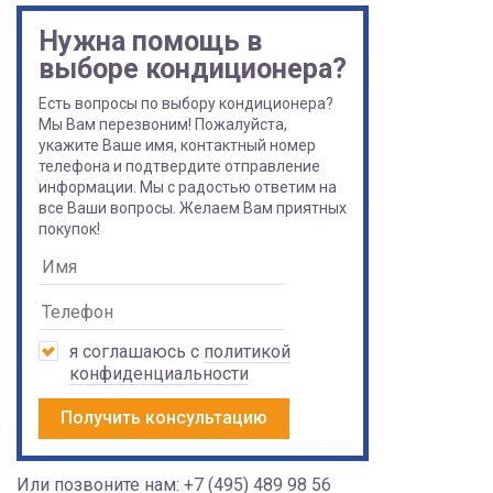
Нужна помощь в
выборе кондиционера?
Есть вопросы по выбору кондиционера?
Мы Вам перезвоним! Пожалуйста,
укажите Ваше имя, контактный номер
телефона и подтвердите отправление
информации. Мы с радостью ответим на
все Ваши вопросы. Желаем Вам приятных
покупок!
я соглашаюсь с
политикой
конфиденциальности
Получить консультацию
Или позвоните нам:
+7 (495) 489 98 56