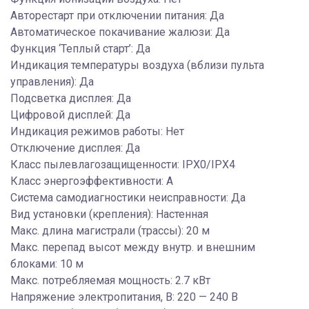
Авторестарт при отключении питания: Да
Автоматическое покачивание жалюзи: Да
Функция ‘Теплый старт’: Да
Индикация температуры воздуха (вблизи пульта
управления): Да
Подсветка дисплея: Да
Цифровой дисплей: Да
Индикация режимов работы: Нет
Отключение дисплея: Да
Класс пылевлагозащищенности: IPX0/IPX4
Класс энергоэффективности: A
Система самодиагностики неисправности: Да
Вид установки (крепления): Настенная
Макс. длина магистрали (трассы): 20 м
Макс. перепад высот между внутр. и внешним
блоками: 10 м
Макс. потребляемая мощность: 2.7 кВт
Напряжение электропитания, В: 220 — 240 В