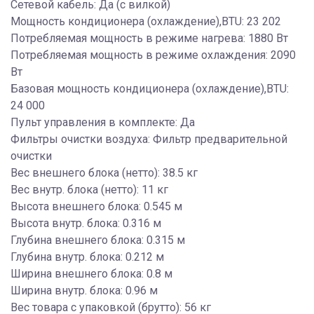
Сетевой кабель: Да (с вилкой)
Мощность кондиционера (охлаждение),BTU: 23 202
Потребляемая мощность в режиме нагрева: 1880 Вт
Потребляемая мощность в режиме охлаждения: 2090
Вт
Базовая мощность кондиционера (охлаждение),BTU:
24 000
Пульт управления в комплекте: Да
Фильтры очистки воздуха: Фильтр предварительной
очистки
Вес внешнего блока (нетто): 38.5 кг
Вес внутр. блока (нетто): 11 кг
Высота внешнего блока: 0.545 м
Высота внутр. блока: 0.316 м
Глубина внешнего блока: 0.315 м
Глубина внутр. блока: 0.212 м
Ширина внешнего блока: 0.8 м
Ширина внутр. блока: 0.96 м
Вес товара с упаковкой (брутто): 56 кг