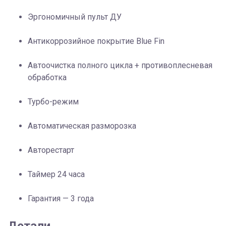
Эргономичный пульт ДУ
Антикоррозийное покрытие Blue Fin
Автоочистка полного цикла + противоплесневая
обработка
Турбо-режим
Автоматическая разморозка
Авторестарт
Таймер 24 часа
Гарантия — 3 года
Детали