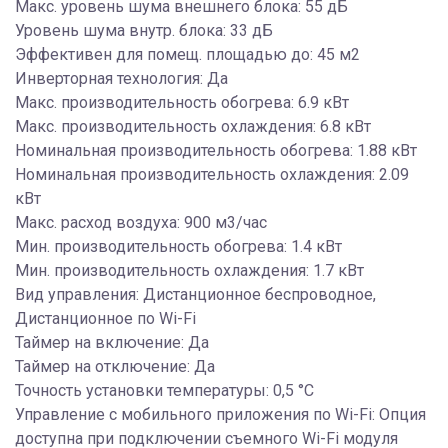
Макс. уровень шума внешнего блока: 55 дБ
Уровень шума внутр. блока: 33 дБ
Эффективен для помещ. площадью до: 45 м2
Инверторная технология: Да
Макс. производительность обогрева: 6.9 кВт
Макс. производительность охлаждения: 6.8 кВт
Номинальная производительность обогрева: 1.88 кВт
Номинальная производительность охлаждения: 2.09
кВт
Макс. расход воздуха: 900 м3/час
Мин. производительность обогрева: 1.4 кВт
Мин. производительность охлаждения: 1.7 кВт
Вид управления: Дистанционное беспроводное,
Дистанционное по Wi-Fi
Таймер на включение: Да
Таймер на отключение: Да
Точность установки температуры: 0,5 °С
Управление c мобильного приложения по Wi-Fi: Опция
доступна при подключении съемного Wi-Fi модуля