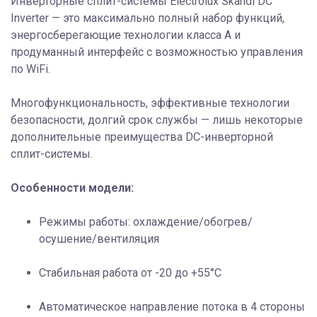
Инверторные сплит-системы Electrolux Skandi DC
Inverter — это максимально полный набор функций,
энергосберегающие технологии класса A и
продуманный интерфейс с возможностью управления
по WiFi.
Многофункциональность, эффективные технологии
безопасности, долгий срок службы — лишь некоторые
дополнительные преимущества DC-инверторной
сплит-системы.
Особенности модели:
Режимы работы: охлаждение/обогрев/
осушение/вентиляция
Стабильная работа от -20 до +55°C
Автоматическое направление потока в 4 стороны