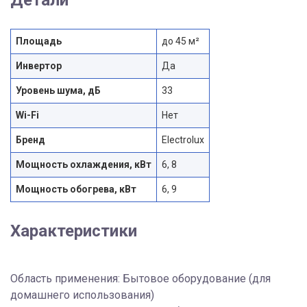
Площадь
до 45 м²
Инвертор
Да
Уровень шума, дБ
33
Wi-Fi
Нет
Бренд
Electrolux
Мощность охлаждения, кВт
6, 8
Мощность обогрева, кВт
6, 9
Характеристики
Область применения: Бытовое оборудование (для
домашнего использования)