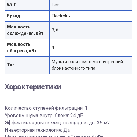
Wi-Fi
Нет
Бренд
Electrolux
Мощность
3, 6
охлаждения, кВт
Мощность
4
обогрева, кВт
Мульти-сплит-система внутренний
Тип
блок настенного типа
Характеристики
Количество ступеней фильтрации: 1
Уровень шума внутр. блока: 24 дБ
Эффективен для помещ. площадью до: 35 м2
Инверторная технология: Да