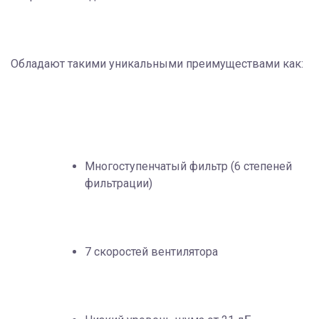
Обладают такими уникальными преимуществами как:
Многоступенчатый фильтр (6 степеней
фильтрации)
7 скоростей вентилятора