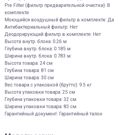
Pre Filter (фильтр предварительной очистки): В
комплекте
Моющийся воздушный фильтр в комплекте: Да
Антибактериальный фильтр: Нет
Деодорирующий фильтр в комплекте: Нет
Высота внутр. блока: 0.26 м
Глубина внутр. блока: 0.185 м
Ширина внутр. блока: 0.783 м
Высота товара: 24 см
Глубина товара: 81 см
Ширина товара: 30 см
Вес товара с упаковкой (брутто): 9.5 кг
Высота упаковки товара: 25 см
Глубина упаковки товара: 32 см
Ширина упаковки товара: 83 см
Гарантийный документ: Гарантийный талон