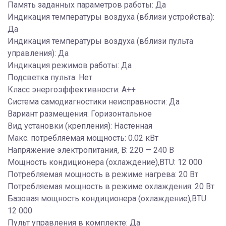
Память заданных параметров работы: Да
Индикация температуры воздуха (вблизи устройства):
Да
Индикация температуры воздуха (вблизи пульта
управления): Да
Индикация режимов работы: Да
Подсветка пульта: Нет
Класс энергоэффективности: A++
Система самодиагностики неисправности: Да
Вариант размещения: Горизонтальное
Вид установки (крепления): Настенная
Макс. потребляемая мощность: 0.02 кВт
Напряжение электропитания, В: 220 — 240 В
Мощность кондиционера (охлаждение),BTU: 12 000
Потребляемая мощность в режиме нагрева: 20 Вт
Потребляемая мощность в режиме охлаждения: 20 Вт
Базовая мощность кондиционера (охлаждение),BTU:
12 000
Пульт управления в комплекте: Да