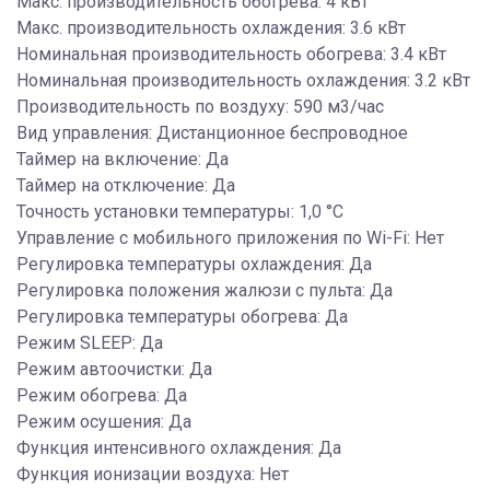
Макс. производительность обогрева: 4 кВт
Макс. производительность охлаждения: 3.6 кВт
Номинальная производительность обогрева: 3.4 кВт
Номинальная производительность охлаждения: 3.2 кВт
Производительность по воздуху: 590 м3/час
Вид управления: Дистанционное беспроводное
Таймер на включение: Да
Таймер на отключение: Да
Точность установки температуры: 1,0 °С
Управление c мобильного приложения по Wi-Fi: Нет
Регулировка температуры охлаждения: Да
Регулировка положения жалюзи с пульта: Да
Регулировка температуры обогрева: Да
Режим SLEEP: Да
Режим автоочистки: Да
Режим обогрева: Да
Режим осушения: Да
Функция интенсивного охлаждения: Да
Функция ионизации воздуха: Нет