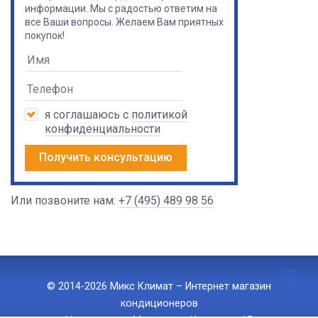
информации. Мы с радостью ответим на
все Ваши вопросы. Желаем Вам приятных
покупок!
я соглашаюсь с
политикой
конфиденциальности
Получить консультацию
Или позвоните нам:
+7 (495) 489 98 56
© 2014-2026 Микс Климат – Интернет магазин
кондиционеров