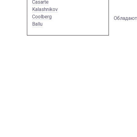
Casarte
Kalashnikov
Coolberg
Обладают
Ballu