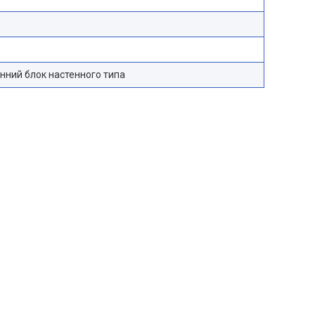
нний блок настенного типа