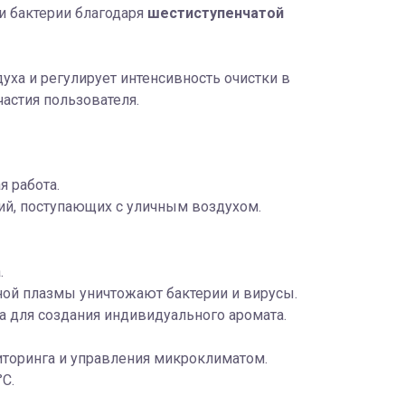
и бактерии благодаря
шестиступенчатой
уха и регулирует интенсивность очистки в
астия пользователя.
я работа.
ний, поступающих с уличным воздухом.
.
ной плазмы уничтожают бактерии и вирусы.
 для создания индивидуального аромата.
торинга и управления микроклиматом.
°С.