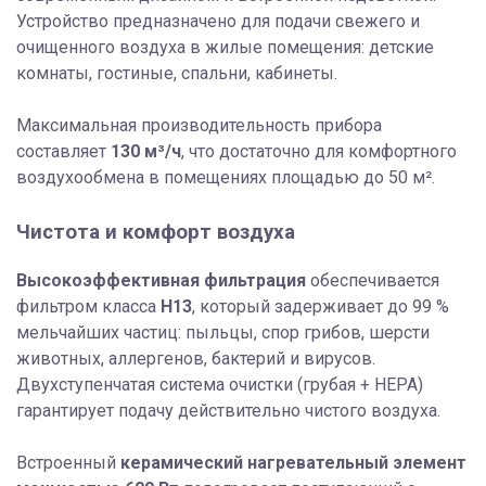
Устройство предназначено для подачи свежего и
очищенного воздуха в жилые помещения: детские
комнаты, гостиные, спальни, кабинеты.
Максимальная производительность прибора
составляет
130 м³/ч
, что достаточно для комфортного
воздухообмена в помещениях площадью до 50 м².
Чистота и комфорт воздуха
Высокоэффективная фильтрация
обеспечивается
фильтром класса
H13
, который задерживает до 99 %
мельчайших частиц: пыльцы, спор грибов, шерсти
животных, аллергенов, бактерий и вирусов.
Двухступенчатая система очистки (грубая + HEPA)
гарантирует подачу действительно чистого воздуха.
Встроенный
керамический нагревательный элемент