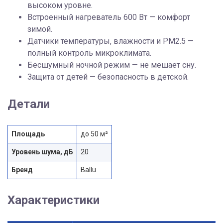
высоком уровне.
Встроенный нагреватель 600 Вт — комфорт
зимой.
Датчики температуры, влажности и PM2.5 —
полный контроль микроклимата.
Бесшумный ночной режим — не мешает сну.
Защита от детей — безопасность в детской.
Детали
Площадь
до 50 м²
Уровень шума, дБ
20
Бренд
Ballu
Характеристики