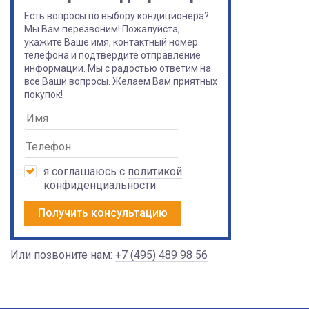
Есть вопросы по выбору кондиционера?
Мы Вам перезвоним! Пожалуйста,
укажите Ваше имя, контактный номер
телефона и подтвердите отправление
информации. Мы с радостью ответим на
все Ваши вопросы. Желаем Вам приятных
покупок!
я соглашаюсь с
политикой
конфиденциальности
Получить консультацию
Или позвоните нам:
+7 (495) 489 98 56