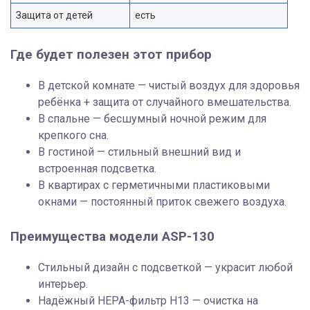
Защита от детей
есть
Где будет полезен этот прибор
В детской комнате — чистый воздух для здоровья
ребёнка + защита от случайного вмешательства.
В спальне — бесшумный ночной режим для
крепкого сна.
В гостиной — стильный внешний вид и
встроенная подсветка.
В квартирах с герметичными пластиковыми
окнами — постоянный приток свежего воздуха.
Преимущества модели ASP-130
Стильный дизайн с подсветкой — украсит любой
интерьер.
Надёжный HEPA-фильтр H13 — очистка на