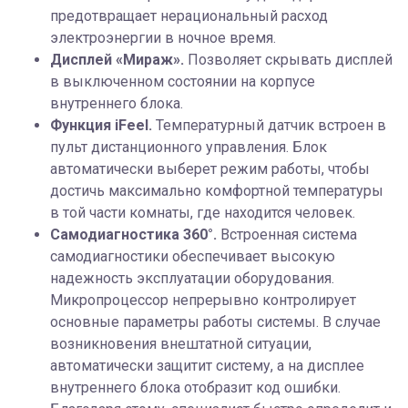
предотвращает нерациональный расход
электроэнергии в ночное время.
Дисплей «Мираж».
Позволяет скрывать дисплей
в выключенном состоянии на корпусе
внутреннего блока.
Функция iFeel.
Температурный датчик встроен в
пульт дистанционного управления. Блок
автоматически выберет режим работы, чтобы
достичь максимально комфортной температуры
в той части комнаты, где находится человек.
Cамодиагностика 360°.
Встроенная система
самодиагностики обеспечивает высокую
надежность эксплуатации оборудования.
Микропроцессор непрерывно контролирует
основные параметры работы системы. В случае
возникновения внештатной ситуации,
автоматически защитит систему, а на дисплее
внутреннего блока отобразит код ошибки.