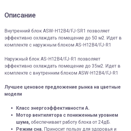
R1
Описание
Внутренний блок ASW-H12B4/FJ-SR1 позволяет
эффективно охлаждать помещение до 50 м2. Идет в
комплекте с наружным блоком AS-H12B4/FJ-R1
Наружный блок AS-H12B4/FJ-R1 позволяет
эффективно охлаждать помещение до 35м2. Идет в
комплекте с внутренним блоком ASW-H12B4/FJ-R1
Лучшее ценовое предложение рынка на цветные
модели
Класс энергоэффективности A.
Мотор вентилятора с пониженным уровнем
шума,
обеспечивает работу блока от 24дБ.
Режим сна.
Приносит пользу для здоровья и