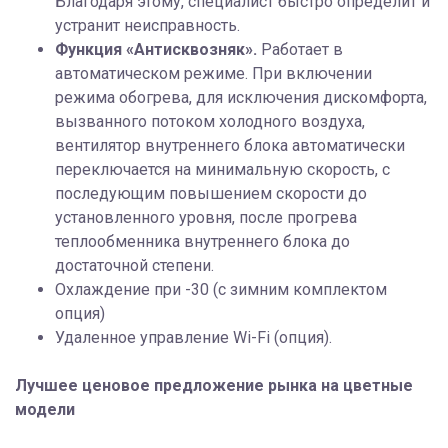
Благодаря этому, специалист быстро определит и
устранит неисправность.
Функция «Антисквозняк».
Работает в
автоматическом режиме. При включении
режима обогрева, для исключения дискомфорта,
вызванного потоком холодного воздуха,
вентилятор внутреннего блока автоматически
переключается на минимальную скорость, с
последующим повышением скорости до
установленного уровня, после прогрева
теплообменника внутреннего блока до
достаточной степени.
Охлаждение при -30 (с зимним комплектом
опция)
Удаленное управление Wi-Fi (опция).
Лучшее ценовое предложение рынка на цветные
модели