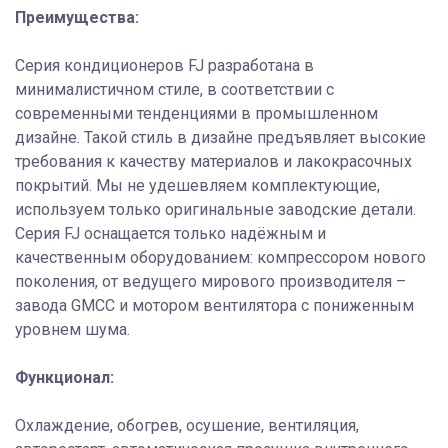
Преимущества:
Серия кондиционеров FJ разработана в
минималистичном стиле, в соответствии с
современными тенденциями в промышленном
дизайне. Такой стиль в дизайне предъявляет высокие
требования к качеству материалов и лакокрасочных
покрытий. Мы не удешевляем комплектующие,
используем только оригинальные заводские детали.
Серия FJ оснащается только надёжным и
качественным оборудованием: компрессором нового
поколения, от ведущего мирового производителя –
завода GMCC и мотором вентилятора с пониженным
уровнем шума.
Функционал:
Охлаждение, обогрев, осушение, вентиляция,