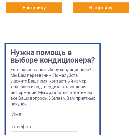
В корзину
В корзину
Нужна помощь в
выборе кондиционера?
Есть вопросы по выбору кондиционера?
Мы Вам перезвоним! Пожалуйста,
укажите Ваше имя, контактный номер
телефона и подтвердите отправление
информации. Мы с радостью ответим на
все Ваши вопросы. Желаем Вам приятных
покупок!