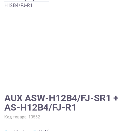
H12B4/FJ-R1
AUX ASW-H12B4/FJ-SR1 +
AS-H12B4/FJ-R1
Код товара:
13562