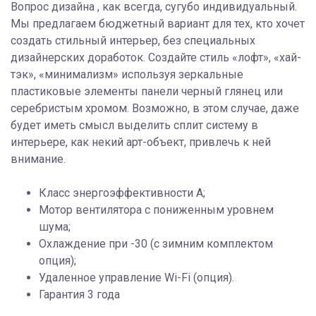
Вопрос дизайна , как всегда, сугубо индивидуальный.
Мы предлагаем бюджетный вариант для тех, кто хочет
создать стильный интерьер, без специальных
дизайнерских доработок. Создайте стиль «лофт», «хай-
тэк», «минимализм» используя зеркальные
пластиковые элементы панели черный глянец или
серебристым хромом. Возможно, в этом случае, даже
будет иметь смысл выделить сплит систему в
интерьере, как некий арт-объект, привлечь к ней
внимание.
Класс энергоэффективности A;
Мотор вентилятора с пониженным уровнем
шума;
Охлаждение при -30 (с зимним комплектом
опция);
Удаленное управление Wi-Fi (опция).
Гарантия 3 года