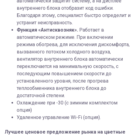
автоматически защитит систему, а на дисплее
внутреннего блока отобразит код ошибки.
Благодаря этому, специалист быстро определит и
устранит неисправность.
Функция «Антисквозняк».
Работает в
автоматическом режиме. При включении
режима обогрева, для исключения дискомфорта,
вызванного потоком холодного воздуха,
вентилятор внутреннего блока автоматически
переключается на минимальную скорость, с
последующим повышением скорости до
установленного уровня, после прогрева
теплообменника внутреннего блока до
достаточной степени.
Охлаждение при -30 (с зимним комплектом
опция)
Удаленное управление Wi-Fi (опция).
Лучшее ценовое предложение рынка на цветные