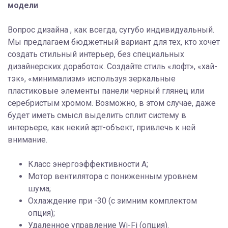
модели
Вопрос дизайна , как всегда, сугубо индивидуальный.
Мы предлагаем бюджетный вариант для тех, кто хочет
создать стильный интерьер, без специальных
дизайнерских доработок. Создайте стиль «лофт», «хай-
тэк», «минимализм» используя зеркальные
пластиковые элементы панели черный глянец или
серебристым хромом. Возможно, в этом случае, даже
будет иметь смысл выделить сплит систему в
интерьере, как некий арт-объект, привлечь к ней
внимание.
Класс энергоэффективности A;
Мотор вентилятора с пониженным уровнем
шума;
Охлаждение при -30 (с зимним комплектом
опция);
Удаленное управление Wi-Fi (опция).