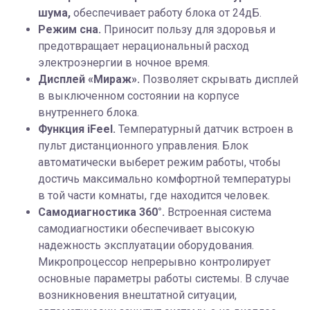
шума,
обеспечивает работу блока от 24дБ.
Режим сна.
Приносит пользу для здоровья и
предотвращает нерациональный расход
электроэнергии в ночное время.
Дисплей «Мираж».
Позволяет скрывать дисплей
в выключенном состоянии на корпусе
внутреннего блока.
Функция iFeel.
Температурный датчик встроен в
пульт дистанционного управления. Блок
автоматически выберет режим работы, чтобы
достичь максимально комфортной температуры
в той части комнаты, где находится человек.
Cамодиагностика 360°.
Встроенная система
самодиагностики обеспечивает высокую
надежность эксплуатации оборудования.
Микропроцессор непрерывно контролирует
основные параметры работы системы. В случае
возникновения внештатной ситуации,