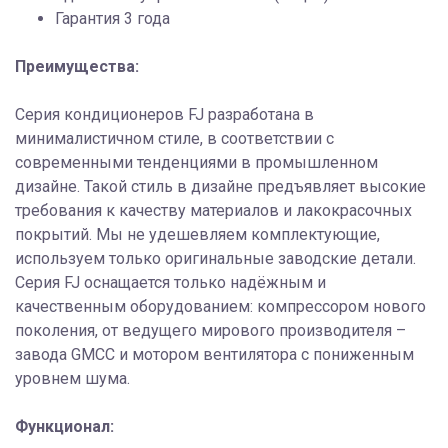
Гарантия 3 года
Преимущества:
Серия кондиционеров FJ разработана в
минималистичном стиле, в соответствии с
современными тенденциями в промышленном
дизайне. Такой стиль в дизайне предъявляет высокие
требования к качеству материалов и лакокрасочных
покрытий. Мы не удешевляем комплектующие,
используем только оригинальные заводские детали.
Серия FJ оснащается только надёжным и
качественным оборудованием: компрессором нового
поколения, от ведущего мирового производителя –
завода GMCC и мотором вентилятора с пониженным
уровнем шума.
Функционал: