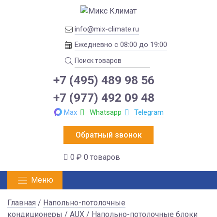
info@mix-climate.ru
Ежедневно с 08:00 до 19:00
+7 (495) 489 98 56
+7 (977) 492 09 48
Max
Whatsapp
Telegram
Обратный звонок
0 ₽
0 товаров
Меню
Главная
/
Напольно-потолочные
кондиционеры
/
AUX
/
Напольно-потолочные блоки