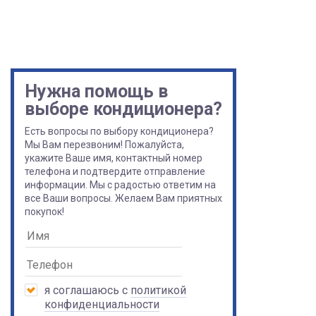
Нужна помощь в
выборе кондиционера?
Есть вопросы по выбору кондиционера?
Мы Вам перезвоним! Пожалуйста,
укажите Ваше имя, контактный номер
телефона и подтвердите отправление
информации. Мы с радостью ответим на
все Ваши вопросы. Желаем Вам приятных
покупок!
я соглашаюсь с
политикой
конфиденциальности