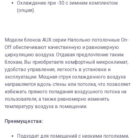
Охлаждение при -30 с зимним комплектом
(опция).
Модели блоков AUX серии Напольно-потолочные On-
Off обеспечивают качественную и равномерную
циркуляцию воздуха. Отдавая предпочтение таким
блокам, Вы приобретаете комфортный микроклимат,
удобство управления, легкость в установке и
эксплуатации. Мощная струя охлажденного воздуха
направляется вдоль стены или потолка, что позволяет
избежать прямого попадания воздушного потока на
пользователя, а также равномерно изменять
температуру воздуха в помещении.
Преимущества:
Подходит для помещений с низкими потолками,