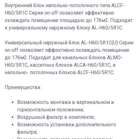
Внутренний блок напольно-потолочного типа ALCF-
H60/5R1С Серии on-off позволяет эффективно
охлаждать помещение площадью до 176м2. Подходит
к универсальному наружному блоку AL-H60/5R1С
Универсальный наружный блок AL-H60/5R1C(U) Серии
on-off позволяет эффективно охлаждать помещение
до 176м2. Подходит для канальных блоков ALMD-
H60/5R1C, кассетных блоков ALCA-H60/5R1C, и
напольно- потолочных блоков ALCF-H60/5R1C.
Преимущества:
Возможность монтажа в вертикальном и
горизонтальном положении;
Воздушный фильтр в комплекте;
Возможность установки дополнительного
фильтра;