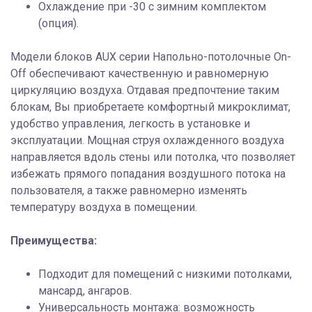
Охлаждение при -30 с зимним комплектом
(опция).
Модели блоков AUX серии Напольно-потолочные On-
Off обеспечивают качественную и равномерную
циркуляцию воздуха. Отдавая предпочтение таким
блокам, Вы приобретаете комфортный микроклимат,
удобство управления, легкость в установке и
эксплуатации. Мощная струя охлажденного воздуха
направляется вдоль стены или потолка, что позволяет
избежать прямого попадания воздушного потока на
пользователя, а также равномерно изменять
температуру воздуха в помещении.
Преимущества:
Подходит для помещений с низкими потолками,
мансард, ангаров.
Универсальность монтажа: возможность