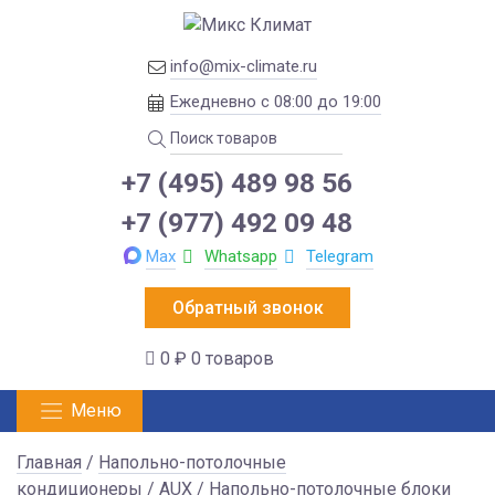
info@mix-climate.ru
Ежедневно с 08:00 до 19:00
+7 (495) 489 98 56
+7 (977) 492 09 48
Max
Whatsapp
Telegram
Обратный звонок
0 ₽
0 товаров
Меню
Главная
/
Напольно-потолочные
кондиционеры
/
AUX
/
Напольно-потолочные блоки