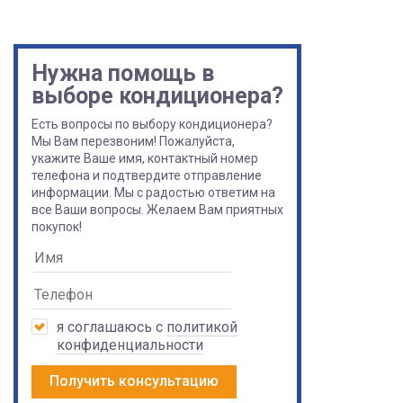
Нужна помощь в
выборе кондиционера?
Есть вопросы по выбору кондиционера?
Мы Вам перезвоним! Пожалуйста,
укажите Ваше имя, контактный номер
телефона и подтвердите отправление
информации. Мы с радостью ответим на
все Ваши вопросы. Желаем Вам приятных
покупок!
я соглашаюсь с
политикой
конфиденциальности
Получить консультацию