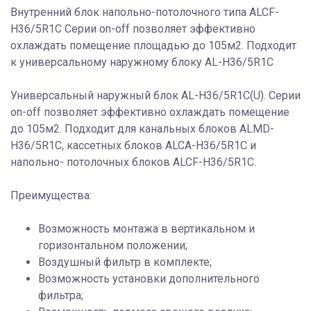
Внутренний блок напольно-потолочного типа ALCF-
H36/5R1С Серии on-off позволяет эффективно
охлаждать помещение площадью до 105м2. Подходит
к универсальному наружному блоку AL-H36/5R1С
Универсальный наружный блок AL-H36/5R1C(U). Серии
on-off позволяет эффективно охлаждать помещение
до 105м2. Подходит для канальных блоков ALMD-
H36/5R1C, кассетных блоков ALCA-H36/5R1C и
напольно- потолочных блоков ALCF-H36/5R1C.
Преимущества:
Возможность монтажа в вертикальном и
горизонтальном положении;
Воздушный фильтр в комплекте;
Возможность установки дополнительного
фильтра;