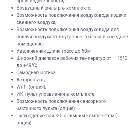
производительности;
Воздушный фильтр в комплекте;
Возможность подключения воздуховода подачи
свежего воздуха;
Возможность подключения воздуховода для
подачи воздуха от внутреннего блока в соседнее
помещение;
Увеличенная длина трасс до 50м;
Широкий диапазон рабочих температур от — 15°С
до +49°С;
Самодиагностика;
Авторестарт;
Wi-Fi (опция);
ИК-пульт управления в комплекте;
Возможность подключения сенсорного
настенного пульта (опция);
Охлаждение при -30 с зимним комплектом (
опция).