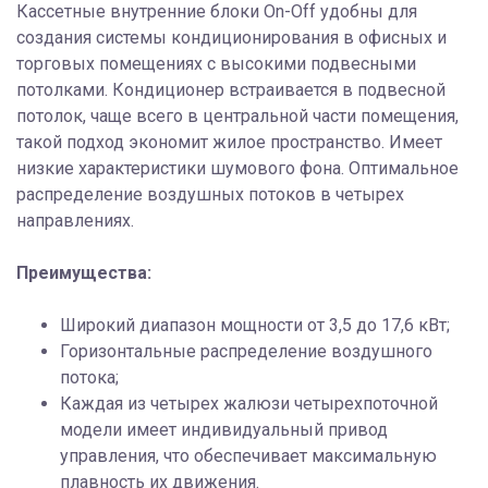
Кассетные внутренние блоки On-Off удобны для
создания системы кондиционирования в офисных и
торговых помещениях с высокими подвесными
потолками. Кондиционер встраивается в подвесной
потолок, чаще всего в центральной части помещения,
такой подход экономит жилое пространство. Имеет
низкие характеристики шумового фона. Оптимальное
распределение воздушных потоков в четырех
направлениях.
Преимущества:
Широкий диапазон мощности от 3,5 до 17,6 кВт;
Горизонтальные распределение воздушного
потока;
Каждая из четырех жалюзи четырехпоточной
модели имеет индивидуальный привод
управления, что обеспечивает максимальную
плавность их движения.