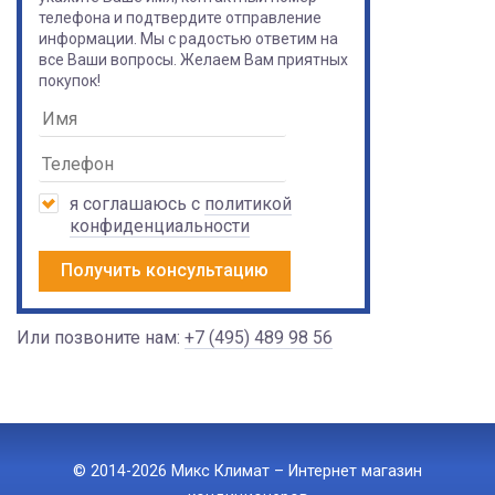
телефона и подтвердите отправление
информации. Мы с радостью ответим на
все Ваши вопросы. Желаем Вам приятных
покупок!
я соглашаюсь с
политикой
конфиденциальности
Получить консультацию
Или позвоните нам:
+7 (495) 489 98 56
© 2014-2026 Микс Климат – Интернет магазин