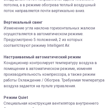
потолка, а в режиме обогрева теплый воздушный
поток направляется почти вертикально вниз.
Вертикальный свинг
Изменение угла наклона горизонтальных жалюзи
осуществляется в автоматическом режиме.
Предусмотрено 5 положений, 2 из которых
соответствуют режиму Intelligent Air.
Настраиваемый автоматический режим
Кондиционер контролирует температуру воздуха в
помещении в автоматическом режиме, изменяя
производительность компрессора, а также режим
работы Охлаждение / Обогрев. Требуемая температура
воздуха задается на пульте управления.
Режим Quiet
Специальная конструкция вентилятора внутреннего