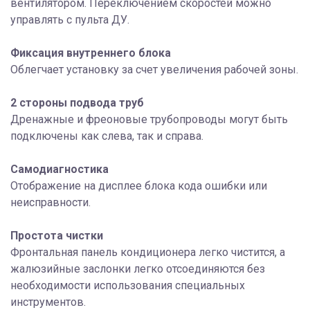
вентилятором. Переключением скоростей можно
управлять с пульта ДУ.
Фиксация внутреннего блока
Облегчает установку за счет увеличения рабочей зоны.
2 стороны подвода труб
Дренажные и фреоновые трубопроводы могут быть
подключены как слева, так и справа.
Самодиагностика
Отображение на дисплее блока кода ошибки или
неисправности.
Простота чистки
Фронтальная панель кондиционера легко чистится, а
жалюзийные заслонки легко отсоединяются без
необходимости использования специальных
инструментов.