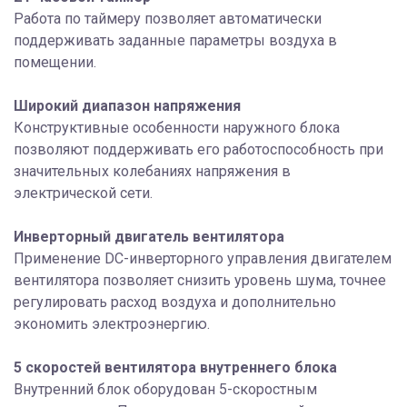
Работа по таймеру позволяет автоматически
поддерживать заданные параметры воздуха в
помещении.
Широкий диапазон напряжения
Конструктивные особенности наружного блока
позволяют поддерживать его работоспособность при
значительных колебаниях напряжения в
электрической сети.
Инверторный двигатель вентилятора
Применение DC-инверторного управления двигателем
вентилятора позволяет снизить уровень шума, точнее
регулировать расход воздуха и дополнительно
экономить электроэнергию.
5 скоростей вентилятора внутреннего блока
Внутренний блок оборудован 5-скоростным