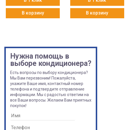
В 1 клик
В 1 клик
В корзину
В корзину
Нужна помощь в
выборе кондиционера?
Есть вопросы по выбору кондиционера?
Мы Вам перезвоним! Пожалуйста,
укажите Ваше имя, контактный номер
телефона и подтвердите отправление
информации. Мы с радостью ответим на
все Ваши вопросы. Желаем Вам приятных
покупок!