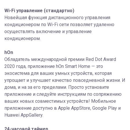
Wi-Fi управление (стандартно)
Новейшая функция дистанционного управления
кондиционером по Wi-Fi сети позволяет удаленно
осуществлять включение и управление
кондиционером.
hOn
Обладатель международной премии Red Dot Award
2020 года, приложение hOn Smart Home — это
экосистема для ваших умных устройств, которая
упрощает и улучшает качество повседневной жизни. И
дома, и на за его пределами. Просто установите
приложение и следуйте инструкциям по сопряжению
ваших новых совместимых устройств! Мобильное
приложение доступно в Apple AppStore, Google Play и
Huawei AppGallery.
24-часовой таймер