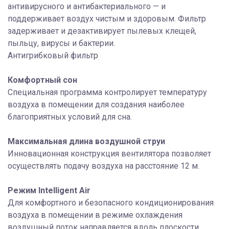
антивирусного и антибактериального — и
поддерживает воздух чистым и здоровым. Фильтр
задерживает и дезактивирует пылевых клещей,
пыльцу, вирусы и бактерии.
Антигрибковый фильтр
Комфортный сон
Специальная программа контролирует температуру
воздуха в помещении для создания наиболее
благоприятных условий для сна.
Максимальная длина воздушной струи
Инновационная конструкция вентилятора позволяет
осуществлять подачу воздуха на расстояние 12 м.
Режим Intelligent Air
Для комфортного и безопасного кондиционирования
воздуха в помещении в режиме охлаждения
воздушный поток направляется вдоль плоскости