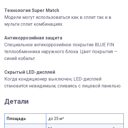
Технология Super Match
Модели могут использоваться как в сплит так и в
мульти сплит комбинациях.
Антикоррозийная защита
Специальное антикоррозийное покрытие BLUE FIN
теплообменника наружного блока. Цвет покрытия —
синий кобальт.
Скрытый LED-дисплей
Когда кондиционер выключен, LED-дисплей
становится невидимым, сливаясь с лицевой панелью.
Детали
Площадь
до 25 м²