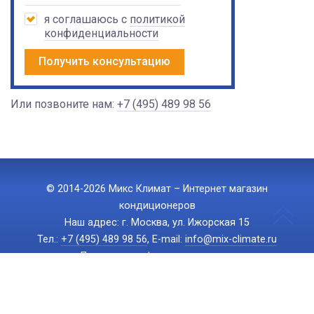
я соглашаюсь с
политикой
конфиденциальности
Получить консультацию
Или позвоните нам:
+7 (495) 489 98 56
© 2014-2026 Микс Климат – Интернет магазин
кондиционеров
Наш адрес: г. Москва, ул. Ижорская 15
Тел.:
+7 (495) 489 98 56
, E-mail:
info@mix-climate.ru
Политика конфиденциальности