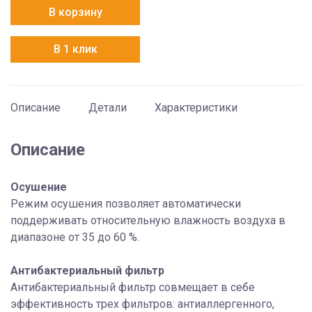
Haier
В корзину
AS09TS4HRA-
M
В 1 клик
Описание
Детали
Характеристики
Описание
Осушение
Режим осушения позволяет автоматически
поддерживать относительную влажность воздуха в
диапазоне от 35 до 60 %.
Антибактериальный фильтр
Антибактериальный фильтр совмещает в себе
эффективность трех фильтров: антиаллергенного,