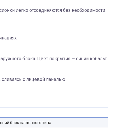
слонки легко отсоединяются без необходимости
инациях.
ружного блока. Цвет покрытия — синий кобальт.
 сливаясь с лицевой панелью.
нний блок настенного типа