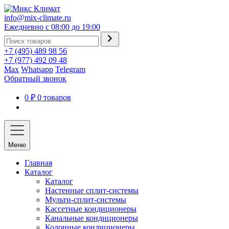
info@mix-climate.ru
Ежедневно с 08:00 до 19:00
+7 (495) 489 98 56
+7 (977) 492 09 48
Max
Whatsapp
Telegram
Обратный звонок
0 ₽
0 товаров
Меню
Главная
Каталог
Каталог
Настенные сплит-системы
Мульти-сплит-системы
Кассетные кондиционеры
Канальные кондиционеры
Колонные кондиционеры