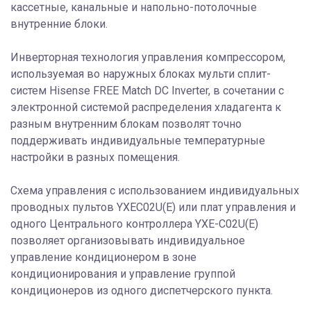
кассетные, канальные и напольно-потолочные
внутренние блоки.
Инверторная технология управления компрессором,
используемая во наружных блоках мульти сплит-
систем Hisense FREE Match DC Inverter, в сочетании с
электронной системой распределения хладагента к
разным внутренним блокам позволят точно
поддерживать индивидуальные температурные
настройки в разных помещения.
Схема управления с использованием индивидуальных
проводных пультов YXEC02U(E) или плат управления и
одного Центрального контроллера YXE-C02U(E)
позволяет организовывать индивидуальное
управление кондиционером в зоне
кондиционирования и управление группой
кондиционеров из одного диспетчерcкого пункта.