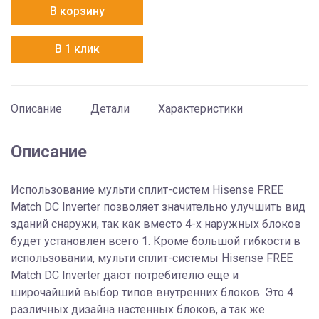
Hisense
В корзину
AMW3-
24U4SZD
В 1 клик
Описание
Детали
Характеристики
Описание
Использование мульти сплит-систем Hisense FREE
Match DC Inverter позволяет значительно улучшить вид
зданий снаружи, так как вместо 4-х наружных блоков
будет установлен всего 1. Кроме большой гибкости в
использовании, мульти сплит-системы Hisense FREE
Match DC Inverter дают потребителю еще и
широчайший выбор типов внутренних блоков. Это 4
различных дизайна настенных блоков, а так же