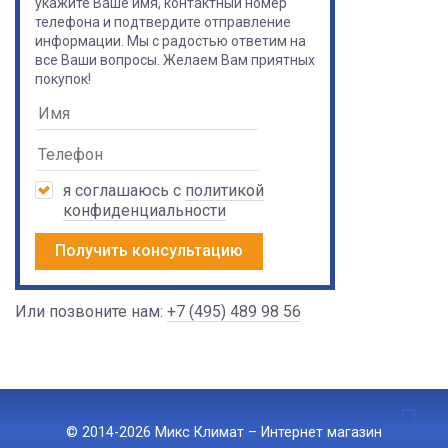
укажите Ваше имя, контактный номер
телефона и подтвердите отправление
информации. Мы с радостью ответим на
все Ваши вопросы. Желаем Вам приятных
покупок!
я соглашаюсь с
политикой
конфиденциальности
Получить консультацию
Или позвоните нам:
+7 (495) 489 98 56
© 2014-2026 Микс Климат – Интернет магазин