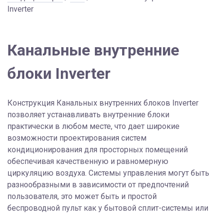
Inverter
Канальные внутренние
блоки Inverter
Конструкция Канальных внутренних блоков Inverter
позволяет устанавливать внутренние блоки
практически в любом месте, что дает широкие
возможности проектирования систем
кондиционирования для просторных помещений
обеспечивая качественную и равномерную
циркуляцию воздуха. Системы управления могут быть
разнообразными в зависимости от предпочтений
пользователя, это может быть и простой
беспроводной пульт как у бытовой сплит-системы или