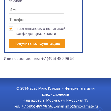
покупок!
я соглашаюсь с
политикой
конфиденциальности
Получить консультацию
Или позвоните нам:
+7 (495) 489 98 56
© 2014-2026 Микс Климат – Интернет магазин
кондиционеров
Наш адрес: г. Москва, ул. Ижорская 15
Тел.:
+7 (495) 489 98 56
, E-mail:
info@mix-climate.ru