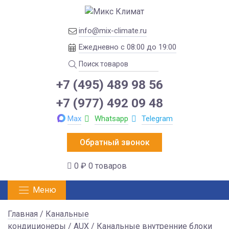
info@mix-climate.ru
Ежедневно с 08:00 до 19:00
+7 (495) 489 98 56
+7 (977) 492 09 48
Max
Whatsapp
Telegram
Обратный звонок
0 ₽
0 товаров
Меню
Главная
/
Канальные
кондиционеры
/
AUX
/ Канальные внутренние блоки