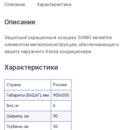
Описание
Характеристики
Описание
Защитный окрашенный козырек SINBO является
элементом металлоконструкции, обеспечивающего
защиту наружного блока кондиционера.
Характеристики
Страна
Россия
Габариты (ВxШxГ), мм
900х500
Вес, кг
6
Ширина, см
90
Глубина, см
50