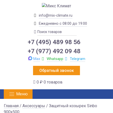
info@mix-climate.ru
Ежедневно с 08:00 до 19:00
+7 (495) 489 98 56
+7 (977) 492 09 48
Max
Whatsapp
Telegram
Обратный звонок
0 ₽
0 товаров
Меню
Главная
/
Аксессуары
/ Защитный козырек Sinbo
900х500