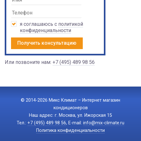
я соглашаюсь с
политикой
конфиденциальности
Получить консультацию
Или позвоните нам:
+7 (495) 489 98 56
© 2014-2026 Микс Климат – Интернет магазин
кондиционеров
Наш адрес: г. Москва, ул. Ижорская 15
Тел.:
+7 (495) 489 98 56
, E-mail:
info@mix-climate.ru
Политика конфиденциальности