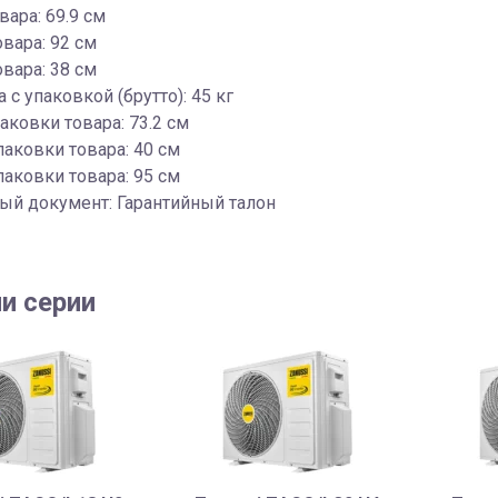
вара: 69.9 см
овара: 92 см
вара: 38 см
 с упаковкой (брутто): 45 кг
аковки товара: 73.2 см
паковки товара: 40 см
аковки товара: 95 см
ый документ: Гарантийный талон
и серии