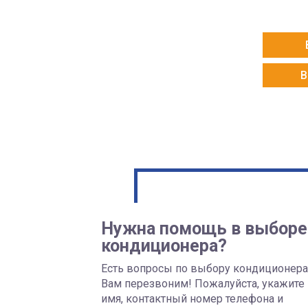
В
Нужна помощь в выборе
кондиционера?
Есть вопросы по выбору кондиционер
Вам перезвоним! Пожалуйста, укажите
имя, контактный номер телефона и