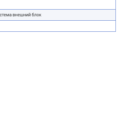
стема внешний блок