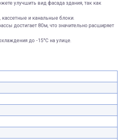
жете улучшить вид фасада здания, так как
 кассетные и канальные блоки.
ссы достигает 80м, что значительно расширяет
хлаждения до -15°С на улице.