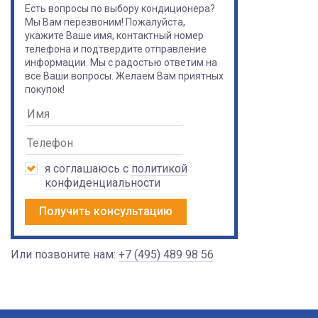
Есть вопросы по выбору кондиционера?
Мы Вам перезвоним! Пожалуйста,
укажите Ваше имя, контактный номер
телефона и подтвердите отправление
информации. Мы с радостью ответим на
все Ваши вопросы. Желаем Вам приятных
покупок!
я соглашаюсь с
политикой
конфиденциальности
Получить консультацию
Или позвоните нам:
+7 (495) 489 98 56