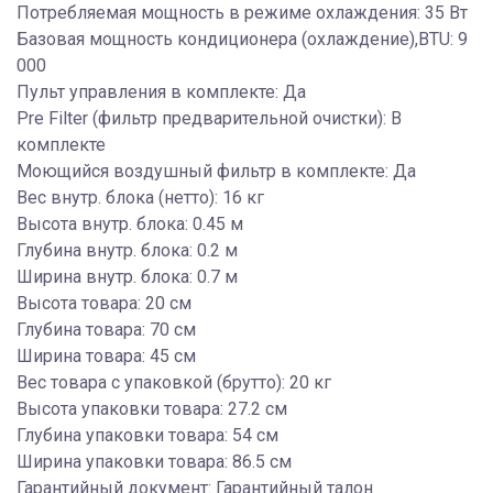
Потребляемая мощность в режиме охлаждения: 35 Вт
Базовая мощность кондиционера (охлаждение),BTU: 9
000
Пульт управления в комплекте: Да
Pre Filter (фильтр предварительной очистки): В
комплекте
Моющийся воздушный фильтр в комплекте: Да
Вес внутр. блока (нетто): 16 кг
Высота внутр. блока: 0.45 м
Глубина внутр. блока: 0.2 м
Ширина внутр. блока: 0.7 м
Высота товара: 20 см
Глубина товара: 70 см
Ширина товара: 45 см
Вес товара с упаковкой (брутто): 20 кг
Высота упаковки товара: 27.2 см
Глубина упаковки товара: 54 см
Ширина упаковки товара: 86.5 см
Гарантийный документ: Гарантийный талон