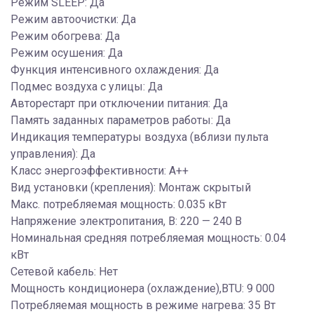
Режим SLEEP: Да
Режим автоочистки: Да
Режим обогрева: Да
Режим осушения: Да
Функция интенсивного охлаждения: Да
Подмес воздуха с улицы: Да
Авторестарт при отключении питания: Да
Память заданных параметров работы: Да
Индикация температуры воздуха (вблизи пульта
управления): Да
Класс энергоэффективности: A++
Вид установки (крепления): Монтаж скрытый
Макс. потребляемая мощность: 0.035 кВт
Напряжение электропитания, В: 220 — 240 В
Номинальная средняя потребляемая мощность: 0.04
кВт
Сетевой кабель: Нет
Мощность кондиционера (охлаждение),BTU: 9 000
Потребляемая мощность в режиме нагрева: 35 Вт