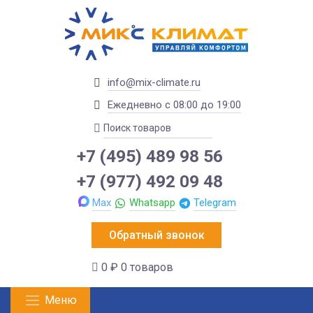
info@mix-climate.ru
Ежедневно с 08:00 до 19:00
+7 (495) 489 98 56
+7 (977) 492 09 48
Max
Whatsapp
Telegram
Обратный звонок
0 ₽
0 товаров
Меню