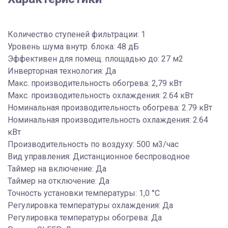
Количество ступеней фильтрации: 1
Уровень шума внутр. блока: 48 дБ
Эффективен для помещ. площадью до: 27 м2
Инверторная технология: Да
Макс. производительность обогрева: 2,79 кВт
Макс. производительность охлаждения: 2.64 кВт
Номинальная производительность обогрева: 2.79 кВт
Номинальная производительность охлаждения: 2.64
кВт
Производительность по воздуху: 500 м3/час
Вид управления: Дистанционное беспроводное
Таймер на включение: Да
Таймер на отключение: Да
Точность установки температуры: 1,0 °С
Регулировка температуры охлаждения: Да
Регулировка температуры обогрева: Да