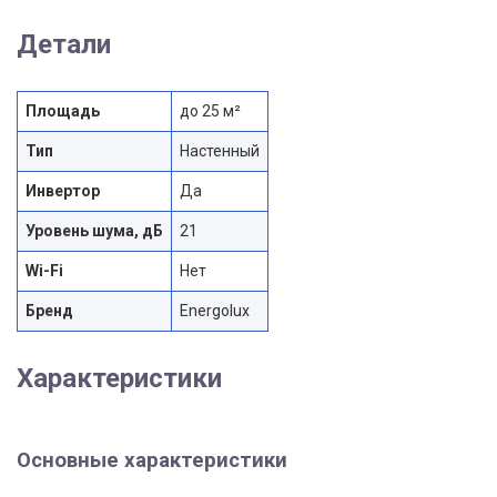
Детали
Площадь
до 25 м²
Тип
Настенный
Инвертор
Да
Уровень шума, дБ
21
Wi-Fi
Нет
Бренд
Energolux
Характеристики
Основные характеристики