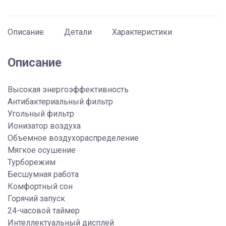
Описание
Детали
Характеристики
Описание
Высокая энергоэффективность
Антибактериальный фильтр
Угольный фильтр
Ионизатор воздуха
Объемное воздухораспределение
Мягкое осушение
Турборежим
Бесшумная работа
Комфортный сон
Горячий запуск
24-часовой таймер
Интеллектуальный дисплей