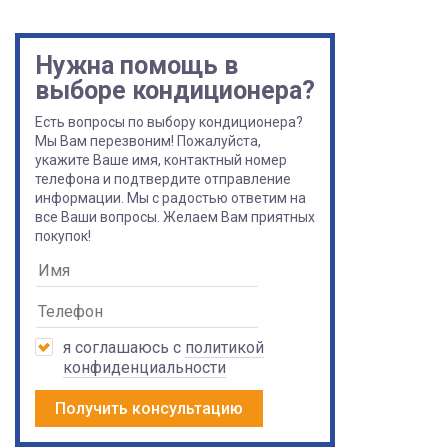
Нужна помощь в
выборе кондиционера?
Есть вопросы по выбору кондиционера?
Мы Вам перезвоним! Пожалуйста,
укажите Ваше имя, контактный номер
телефона и подтвердите отправление
информации. Мы с радостью ответим на
все Ваши вопросы. Желаем Вам приятных
покупок!
я соглашаюсь с
политикой
конфиденциальности
Получить консультацию