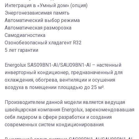
Интеграция в «Умный дом» (опция)
Энергонезависимая память
Автоматический выбор режима
Автоматическая разморозка
Самодиагностика
Озонобезопасный хладагент R32
5 лет гарантии
Energolux SAS09BN1-AI/SAU09BN1-AI – настенный
инверторный кондиционер, предназначенный для
охлаждения, обогрева, вентиляции и осушения
воздуха в помещении площадью до 25 м².
Производителем данной модели является ведущая
швейцарская компания Energolux, зарекомендовавшая
себя лидером в сфере разработки и создания
современных систем кондиционирования.