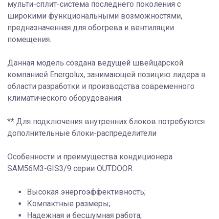
мульти-сплит-система последнего поколения с
широкими функциональными возможностями,
предназначенная для обогрева и вентиляции
помещения.
Данная модель создана ведущей швейцарской
компанией Energolux, занимающей позицию лидера в
области разработки и производства современного
климатического оборудования.
** Для подключения внутренних блоков потребуются
дополнительные блоки-распределители
Особенности и преимущества кондиционера
SAM56M3-GIS3/9 серии OUTDOOR:
Высокая энергоэффективность;
Компактные размеры;
Надежная и бесшумная работа;