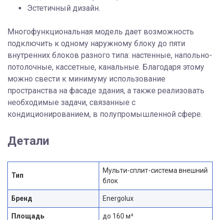
Эстетичный дизайн.
Многофункциональная модель дает возможность
подключить к одному наружному блоку до пяти
внутренних блоков разного типа: настенные, напольно-
потолочные, кассетные, канальные. Благодаря этому
можно свести к минимуму использование
пространства на фасаде здания, а также реализовать
необходимые задачи, связанные с
кондиционированием, в полупромышленной сфере.
Детали
Мульти-сплит-система внешний
Тип
блок
Бренд
Energolux
Площадь
до 160 м²