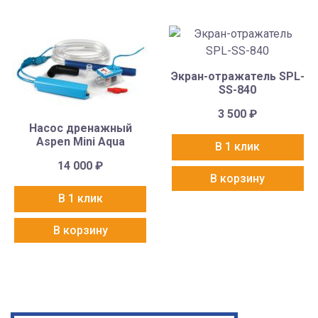
Экран-отражатель SPL-
SS-840
3 500
₽
Насос дренажный
Aspen Mini Aqua
В 1 клик
14 000
₽
В корзину
В 1 клик
В корзину