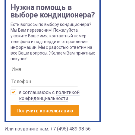
Нужна помощь в
выборе кондиционера?
Есть вопросы по выбору кондиционера?
Мы Вам перезвоним! Пожалуйста,
укажите Ваше имя, контактный номер
телефона и подтвердите отправление
информации. Мы с радостью ответим на
все Ваши вопросы. Желаем Вам приятных
покупок!
я соглашаюсь с
политикой
конфиденциальности
Получить консультацию
Или позвоните нам:
+7 (495) 489 98 56