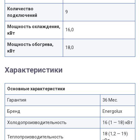
Количество
9
подключений
Мощность охлаждения,
16,0
кВт
Мощность обогрева,
18,0
кВт
Характеристики
Основные характеристики
Гарантия
36 Мес.
Бренд
Energolux
Холодопроизводительность
16 (1 — 18) кВт
18 (1,2 — 19)
Теплопроизводительность