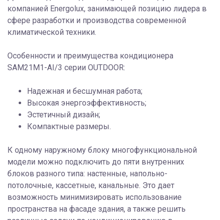
компанией Energolux, занимающей позицию лидера в
сфере разработки и производства современной
климатической техники.
Особенности и преимущества кондиционера
SAM21M1-AI/3 серии OUTDOOR:
Надежная и бесшумная работа;
Высокая энергоэффективность;
Эстетичный дизайн;
Компактные размеры.
К одному наружному блоку многофункциональной
модели можно подключить до пяти внутренних
блоков разного типа: настенные, напольно-
потолочные, кассетные, канальные. Это дает
возможность минимизировать использование
пространства на фасаде здания, а также решить