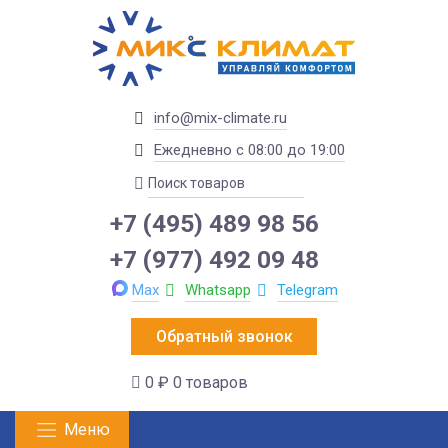
info@mix-climate.ru
Ежедневно с 08:00 до 19:00
+7 (495) 489 98 56
+7 (977) 492 09 48
Max
Whatsapp
Telegram
Обратный звонок
0 ₽
0 товаров
Меню