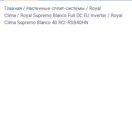
Главная
/
Настенные сплит-системы
/
Royal
Clima
/
Royal Supremo Blanco Full DC EU Inverter
/ Royal
Clima Supremo Blanco 40 RCI-RSB40HN