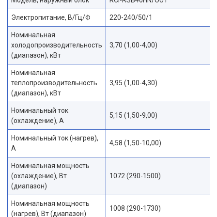
Электропитание, В/Гц/Ф
220-240/50/1
Номинальная
холодопроизводительность
3,70 (1,00-4,00)
(диапазон), кВт
Номинальная
теплопроизводительность
3,95 (1,00-4,30)
(диапазон), кВт
Номинальный ток
5,15 (1,50-9,00)
(охлаждение), А
Номинальный ток (нагрев),
4,58 (1,50-10,00)
А
Номинальная мощность
(охлаждение), Вт
1072 (290-1500)
(диапазон)
Номинальная мощность
1008 (290-1730)
(нагрев), Вт (диапазон)