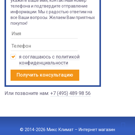
укажите Ваше имя, контактный номер
телефона и подтвердите отправление
информации. Мы с радостью ответим на
все Ваши вопросы. Желаем Вам приятных
покупок!
я соглашаюсь с
политикой
конфиденциальности
Получить консультацию
Или позвоните нам:
+7 (495) 489 98 56
© 2014-2026 Микс Климат – Интернет магазин