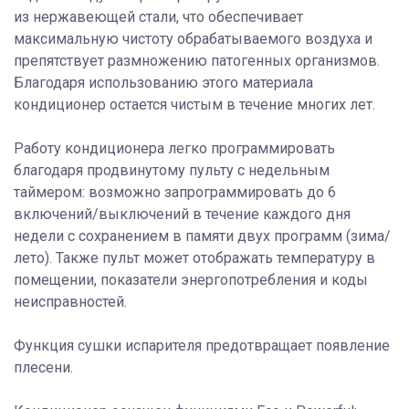
из нержавеющей стали, что обеспечивает
максимальную чистоту обрабатываемого воздуха и
препятствует размножению патогенных организмов.
Благодаря использованию этого материала
кондиционер остается чистым в течение многих лет.
Работу кондиционера легко программировать
благодаря продвинутому пульту с недельным
таймером: возможно запрограммировать до 6
включений/выключений в течение каждого дня
недели с сохранением в памяти двух программ (зима/
лето). Также пульт может отображать температуру в
помещении, показатели энергопотребления и коды
неисправностей.
Функция сушки испарителя предотвращает появление
плесени.