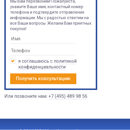
Мы Вам перезвоним! Пожалуйста,
укажите Ваше имя, контактный номер
телефона и подтвердите отправление
информации. Мы с радостью ответим на
все Ваши вопросы. Желаем Вам приятных
покупок!
я соглашаюсь с
политикой
конфиденциальности
Получить консультацию
Или позвоните нам:
+7 (495) 489 98 56