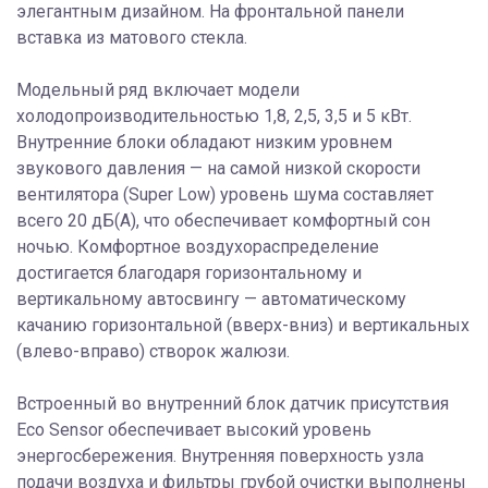
элегантным дизайном. На фронтальной панели
вставка из матового стекла.
Модельный ряд включает модели
холодопроизводительностью 1,8, 2,5, 3,5 и 5 кВт.
Внутренние блоки обладают низким уровнем
звукового давления — на самой низкой скорости
вентилятора (Super Low) уровень шума составляет
всего 20 дБ(А), что обеспечивает комфортный сон
ночью. Комфортное воздухораспределение
достигается благодаря горизонтальному и
вертикальному автосвингу — автоматическому
качанию горизонтальной (вверх-вниз) и вертикальных
(влево-вправо) створок жалюзи.
Встроенный во внутренний блок датчик присутствия
Eco Sensor обеспечивает высокий уровень
энергосбережения. Внутренняя поверхность узла
подачи воздуха и фильтры грубой очистки выполнены