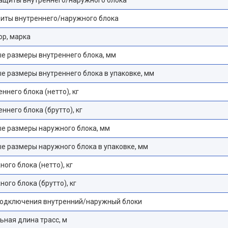
иты внутреннего/наружного блока
р, марка
е размеры внутреннего блока, мм
е размеры внутреннего блока в упаковке, мм
ннего блока (нетто), кг
ннего блока (брутто), кг
е размеры наружного блока, мм
е размеры наружного блока в упаковке, мм
ного блока (нетто), кг
ного блока (брутто), кг
подключения внутренний/наружный блоки
ная длина трасс, м