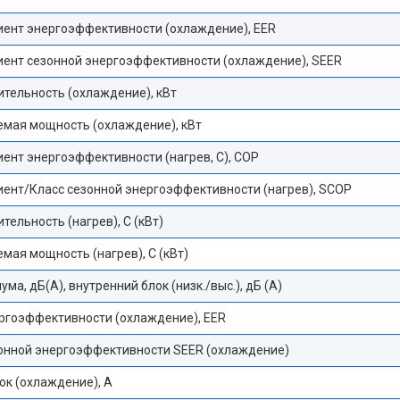
ент энергоэффективности (охлаждение), EER
ент сезонной энергоэффективности (охлаждение), SEER
тельность (охлаждение), кВт
мая мощность (охлаждение), кВт
нт энергоэффективности (нагрев, С), COP
ент/Класс сезонной энергоэффективности (нагрев), SCOP
тельность (нагрев), С (кВт)
мая мощность (нагрев), С (кВт)
ма, дБ(A), внутренний блок (низк./выс.), дБ (А)
ргоэффективности (охлаждение), EER
онной энергоэффективности SEER (охлаждение)
ок (охлаждение), А