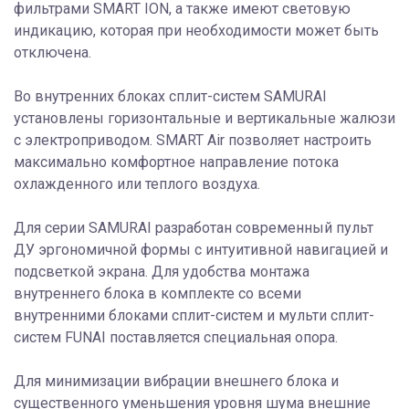
фильтрами SMART ION, а также имеют световую
индикацию, которая при необходимости может быть
отключена.
Во внутренних блоках сплит-систем SAMURAI
установлены горизонтальные и вертикальные жалюзи
с электроприводом. SMART Air позволяет настроить
максимально комфортное направление потока
охлажденного или теплого воздуха.
Для серии SAMURAI разработан современный пульт
ДУ эргономичной формы с интуитивной навигацией и
подсветкой экрана. Для удобства монтажа
внутреннего блока в комплекте со всеми
внутренними блоками сплит-систем и мульти сплит-
систем FUNAI поставляется специальная опора.
Для минимизации вибрации внешнего блока и
существенного уменьшения уровня шума внешние