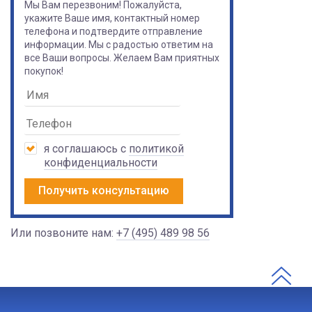
Мы Вам перезвоним! Пожалуйста,
укажите Ваше имя, контактный номер
телефона и подтвердите отправление
информации. Мы с радостью ответим на
все Ваши вопросы. Желаем Вам приятных
покупок!
я соглашаюсь с
политикой
конфиденциальности
Получить консультацию
Или позвоните нам:
+7 (495) 489 98 56