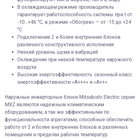
В охлаждающем режиме производитель
гарантирует работоспособность системы при t от
-10…+46 °С, в режиме «Обогрев» — от -15 до +24
°С
Подключение 2 и более внутренних блоков
различного конструктивного исполнения
Низкий уровень шума и вибраций
Охлаждение при низкой температуре наружного
воздуха
Высокая энергоэффективность: сезонный класс
энергоэффективности «А+++» и «А++»
Наружные инверторные блоки Mitsubishi Electric серии
MXZ являются надежным климатическим
оборудованием, а так же эффективными по
функциональности агрегатами, способные обеспечить
работу от 2 и более внутренних блоков в различных
помещения и пределах рабочих температур.