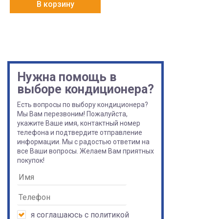
В корзину
Нужна помощь в
выборе кондиционера?
Есть вопросы по выбору кондиционера?
Мы Вам перезвоним! Пожалуйста,
укажите Ваше имя, контактный номер
телефона и подтвердите отправление
информации. Мы с радостью ответим на
все Ваши вопросы. Желаем Вам приятных
покупок!
я соглашаюсь с
политикой