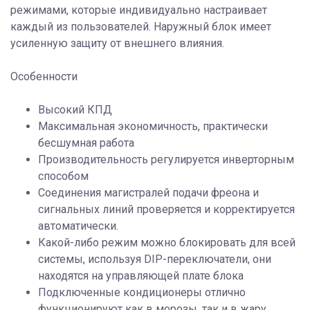
режимами, которые индивидуально настраивает
каждый из пользователей. Наружный блок имеет
усиленную защиту от внешнего влияния.
Особенности
Высокий КПД
Максимальная экономичность, практически
бесшумная работа
Производительность регулируется инверторным
способом
Соединения магистралей подачи фреона и
сигнальных линий проверяется и корректируется
автоматически.
Какой-либо режим можно блокировать для всей
системы, используя DIP-переключатели, они
находятся на управляющей плате блока
Подключенные кондиционеры отлично
функционируют как в морозы, так и в жару