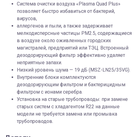
Система очистки воздуха «Plasma Quad Plus»
позволяет быстро избавиться от бактерий,
вирусов,
аллергенов и пыли, а также задерживает
мелкодисперсные частицы PM2.5, содержащиеся
в воздухе около оживленных городских
магистралей, предприятий или ТЭЦ. Встроенный
дезодорирующий фильтр эффективно удаляет
неприятные запахи.
Низкий уровень шума — 19 дБ (MSZ-LN25/35VG).
Внутренние блоки комплектуются
дезодорирующим фильтром и бактерицидным
фильтром с ионами серебра.
Установка на старые трубопроводы: при замене
старых систем с хладагентом R22 на данные
модели не требуется замена или промывка
трубопроводов.