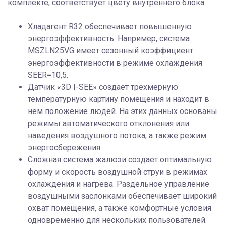
комплекте, соответствует цвету внутреннего блока.
Хладагент R32 обеспечивает повышенную
энергоэффективность. Например, система
MSZLN25VG имеет сезонный коэффициент
энергоэффективности в режиме охлаждения
SEER=10,5.
Датчик «3D I-SEE» создает трехмерную
температурную картину помещения и находит в
нем положение людей. На этих данных основаны
режимы автоматического отклонения или
наведения воздушного потока, а также режим
энергосбережения.
Сложная система жалюзи создает оптимальную
форму и скорость воздушной струи в режимах
охлаждения и нагрева. Раздельное управление
воздушными заслонками обеспечивает широкий
охват помещения, а также комфортные условия
одновременно для нескольких пользователей.