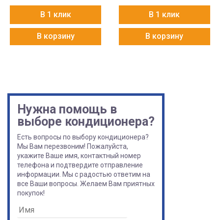
В 1 клик
В 1 клик
В корзину
В корзину
Нужна помощь в
выборе кондиционера?
Есть вопросы по выбору кондиционера?
Мы Вам перезвоним! Пожалуйста,
укажите Ваше имя, контактный номер
телефона и подтвердите отправление
информации. Мы с радостью ответим на
все Ваши вопросы. Желаем Вам приятных
покупок!