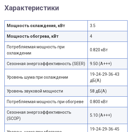
Характеристики
Мощность охлаждения, кВт
3.5
Мощность обогрева, кВт
4
Потребляемая мощность при
0.820 кВт
охлаждении
Сезонная энергоэффективность (SEER)
9.50 (A+++)
19-24-29-36-43
Уровень шума при охлаждении
дБ(А)
Уровень звуковой мощности
58 дБ(А)
Потребляемая мощность при обогреве
0.800 кВт
Сезонная энергоэффективность
5.10 (A+++)
(SCOP)
19-24-29-36-45
Уровень шума при обогреве