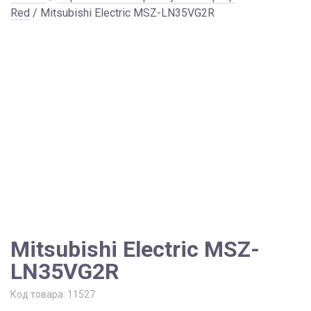
Red
/ Mitsubishi Electric MSZ-LN35VG2R
Mitsubishi Electric MSZ-
LN35VG2R
Код товара:
11527