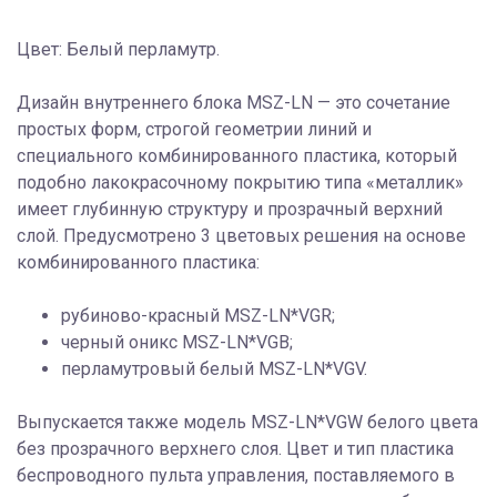
Цвет: Белый перламутр.
Дизайн внутреннего блока MSZ-LN — это сочетание
простых форм, строгой геометрии линий и
специального комбинированного пластика, который
подобно лакокрасочному покрытию типа «металлик»
имеет глубинную структуру и прозрачный верхний
слой. Предусмотрено 3 цветовых решения на основе
комбинированного пластика:
рубиново-красный MSZ-LN*VGR;
черный оникс MSZ-LN*VGB;
перламутровый белый MSZ-LN*VGV.
Выпускается также модель MSZ-LN*VGW белого цвета
без прозрачного верхнего слоя. Цвет и тип пластика
беспроводного пульта управления, поставляемого в