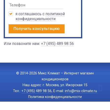
я соглашаюсь с
политикой
конфиденциальности
Получить консультацию
Или позвоните нам:
+7 (495) 489 98 56
© 2014-2026 Микс Климат – Интернет магазин
кондиционеров
Наш адрес: г. Москва, ул. Ижорская 15
Тел.:
+7 (495) 489 98 56
, E-mail:
info@mix-climate.ru
Политика конфиденциальности