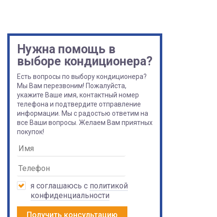
Нужна помощь в
выборе кондиционера?
Есть вопросы по выбору кондиционера?
Мы Вам перезвоним! Пожалуйста,
укажите Ваше имя, контактный номер
телефона и подтвердите отправление
информации. Мы с радостью ответим на
все Ваши вопросы. Желаем Вам приятных
покупок!
я соглашаюсь с
политикой
конфиденциальности
Получить консультацию