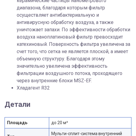
керамические частицы нанометрового
диапазона, благодаря которым фильтр
осуществляет антибактериальную и
антивирусную обработку воздуха, а также
уничтожает запахи. По эффективности обработки
воздуха наноплатиновый фильтр превосходит
катехиновый. Поверхность фильтра увеличена за
счет того, что сетка не является плоской, а имеет
объемную структуру. Благодаря этому
значительно увеличена эффективность
фильтрации воздушного потока, проходящего
через внутренние блоки MSZ-EF.
Хладагент R32
Детали
Площадь
до 20 м²
Мульти-сплит-система внутренний