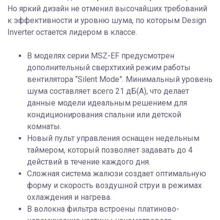
Но яркий дизайн не отменил высочайших требований
к эффективности и уровню шума, по которым Design
Inverter остается лидером в классе.
В моделях серии MSZ-EF предусмотрен
дополнительный сверхтихий режим работы
вентилятора “Silent Mode”. Минимальный уровень
шума составляет всего 21 дБ(А), что делает
данные модели идеальным решением для
кондиционирования спальни или детской
комнаты.
Новый пульт управления оснащен недельным
таймером, который позволяет задавать до 4
действий в течение каждого дня.
Сложная система жалюзи создает оптимальную
форму и скорость воздушной струи в режимах
охлаждения и нагрева.
В волокна фильтра встроены платиново-